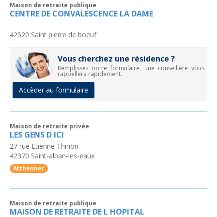
Maison de retraite publique
CENTRE DE CONVALESCENCE LA DAME
42520
Saint pierre de boeuf
Vous cherchez une résidence ?
Remplissez notre formulaire, une conseillère vous
rappellera rapidement.
Accèder au formulaire
Maison de retraite privée
LES GENS D ICI
27 rue Etienne Thinon
42370
Saint-alban-les-eaux
Alzheimer
Maison de retraite publique
MAISON DE RETRAITE DE L HOPITAL