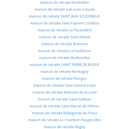
maison de retraite Noirétable
maison de retraite Sail-sous-Couzan
maison de retraite SAINT JEAN SOLEYMIEUX
maison de retraite Saint-Paul-en-Cornillon
maison de retraite La Pacaudière
maison de retraite Saint-Héand
maison de retraite Briennon
maison de retraite La Fouillouse
maison de retraite Montverdun
maison de retraite SAINT PIERRE DE BOEUF
maison de retraite Montagny
maison de retraite Riorges
maison de retraite Saint-Genest-Lerpt
maison de retraite Belmont-de-la-Loire
maison de retraite Saint-Galmier
maison de retraite Saint-Marcel-de-Félines
maison de retraite Bellegarde-en-Forez
maison de retraite Le Chambon-Feugerolles
maison de retraite Regny