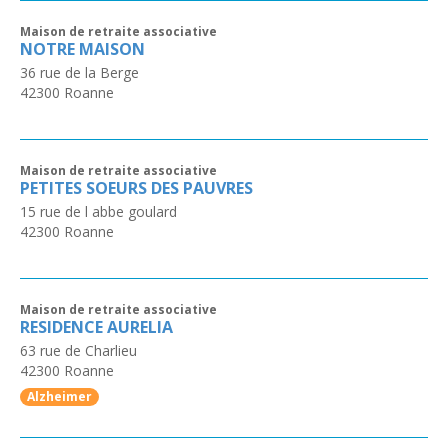
Maison de retraite associative
NOTRE MAISON
36 rue de la Berge
42300
Roanne
Maison de retraite associative
PETITES SOEURS DES PAUVRES
15 rue de l abbe goulard
42300
Roanne
Maison de retraite associative
RESIDENCE AURELIA
63 rue de Charlieu
42300
Roanne
Alzheimer