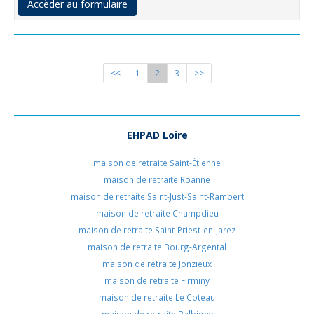
Accèder au formulaire
<<
1
2
3
>>
EHPAD Loire
maison de retraite Saint-Étienne
maison de retraite Roanne
maison de retraite Saint-Just-Saint-Rambert
maison de retraite Champdieu
maison de retraite Saint-Priest-en-Jarez
maison de retraite Bourg-Argental
maison de retraite Jonzieux
maison de retraite Firminy
maison de retraite Le Coteau