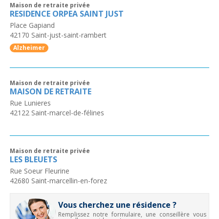
Maison de retraite privée
RESIDENCE ORPEA SAINT JUST
Place Gapiand
42170
Saint-just-saint-rambert
Alzheimer
Maison de retraite privée
MAISON DE RETRAITE
Rue Lunieres
42122
Saint-marcel-de-félines
Maison de retraite privée
LES BLEUETS
Rue Soeur Fleurine
42680
Saint-marcellin-en-forez
Vous cherchez une résidence ?
Remplissez notre formulaire, une conseillère vous