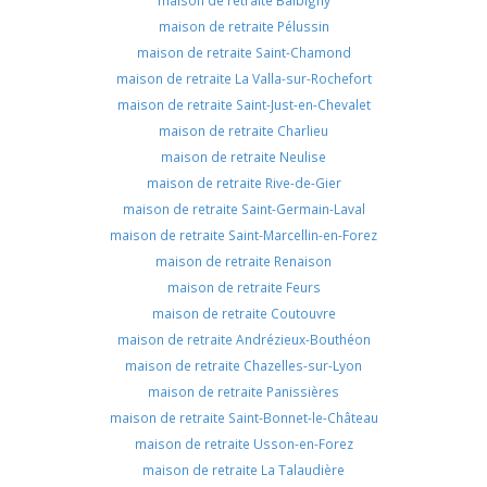
maison de retraite Balbigny
maison de retraite Pélussin
maison de retraite Saint-Chamond
maison de retraite La Valla-sur-Rochefort
maison de retraite Saint-Just-en-Chevalet
maison de retraite Charlieu
maison de retraite Neulise
maison de retraite Rive-de-Gier
maison de retraite Saint-Germain-Laval
maison de retraite Saint-Marcellin-en-Forez
maison de retraite Renaison
maison de retraite Feurs
maison de retraite Coutouvre
maison de retraite Andrézieux-Bouthéon
maison de retraite Chazelles-sur-Lyon
maison de retraite Panissières
maison de retraite Saint-Bonnet-le-Château
maison de retraite Usson-en-Forez
maison de retraite La Talaudière