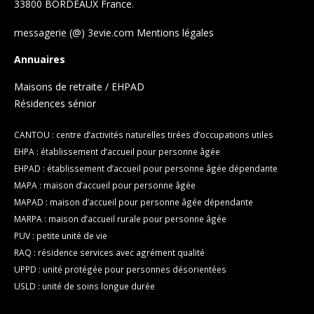
33800 BORDEAUX France.
messagerie (@) 3evie.com
Mentions légales
Annuaires
Maisons de retraite / EHPAD
Résidences sénior
CANTOU : centre d’activités naturelles tirées d’occupations utiles
EHPA : établissement d’accueil pour personne âgée
EHPAD : établissement d’accueil pour personne âgée dépendante
MAPA : maison d’accueil pour personne âgée
MAPAD : maison d’accueil pour personne âgée dépendante
MARPA : maison d’accueil rurale pour personne âgée
PUV : petite unité de vie
RAQ : résidence services avec agrément qualité
UPPD : unité protégée pour personnes désorientées
USLD : unité de soins longue durée