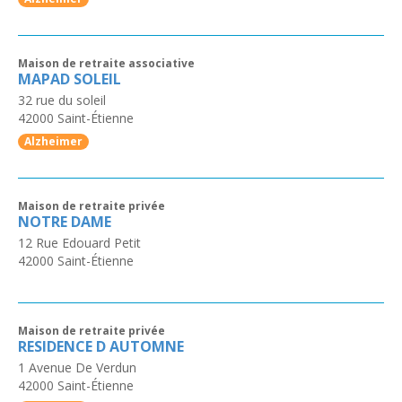
Maison de retraite associative
MAPAD SOLEIL
32 rue du soleil
42000
Saint-Étienne
Alzheimer
Maison de retraite privée
NOTRE DAME
12 Rue Edouard Petit
42000
Saint-Étienne
Maison de retraite privée
RESIDENCE D AUTOMNE
1 Avenue De Verdun
42000
Saint-Étienne