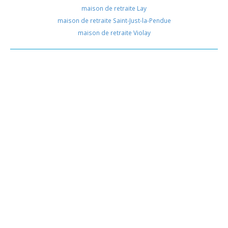
maison de retraite Lay
maison de retraite Saint-Just-la-Pendue
maison de retraite Violay