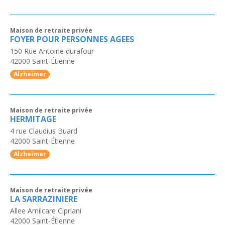
Maison de retraite privée
FOYER POUR PERSONNES AGEES
150 Rue Antoine durafour
42000
Saint-Étienne
Alzheimer
Maison de retraite privée
HERMITAGE
4 rue Claudius Buard
42000
Saint-Étienne
Alzheimer
Maison de retraite privée
LA SARRAZINIERE
Allee Amilcare Cipriani
42000
Saint-Étienne