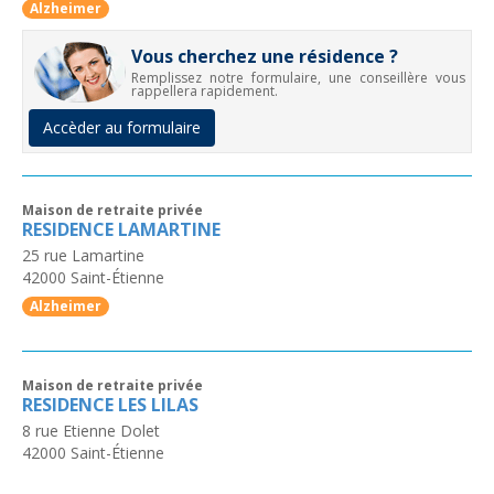
Alzheimer
Vous cherchez une résidence ?
Remplissez notre formulaire, une conseillère vous
rappellera rapidement.
Accèder au formulaire
Maison de retraite privée
RESIDENCE LAMARTINE
25 rue Lamartine
42000
Saint-Étienne
Alzheimer
Maison de retraite privée
RESIDENCE LES LILAS
8 rue Etienne Dolet
42000
Saint-Étienne