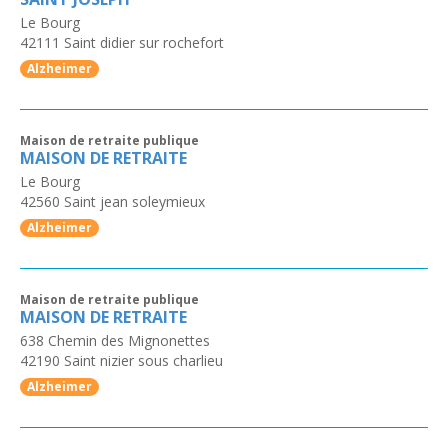
Le Bourg
42111
Saint didier sur rochefort
Alzheimer
Maison de retraite publique
MAISON DE RETRAITE
Le Bourg
42560
Saint jean soleymieux
Alzheimer
Maison de retraite publique
MAISON DE RETRAITE
638 Chemin des Mignonettes
42190
Saint nizier sous charlieu
Alzheimer