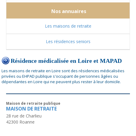
Nos annuaires
Les maisons de retraite
Les résidences seniors
Résidence médicalisée en Loire et MAPAD
Les maisons de retraite en Loire sont des résidences médicalisées
privées ou EHPAD publique s'occupant de personnes âgées ou
dépendantes en Loire qui ne peuvent plus rester à leur domicile.
Maison de retraite publique
MAISON DE RETRAITE
28 rue de Charlieu
42300
Roanne