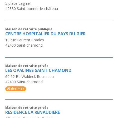
5 place Lagnier
42380
Saint-bonnet-le-château
Maison de retraite publique
CENTRE HOSPITALIER DU PAYS DU GIER
19 rue Laurent Charles
42400
Saint-chamond
Maison de retraite privée
LES OPALINES SAINT CHAMOND
60 62 Bd Waldeck Rousseau
42400
Saint-chamond
Alzheimer
Maison de retraite privée
RESIDENCE LA RENAUDIERE