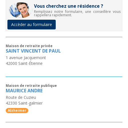
Vous cherchez une résidence ?
Remplissez notre formulaire, une conseillère vous
rappellera rapidement.
Accèder au formulaire
Maison de retraite privée
SAINT VINCENT DE PAUL
1 avenue Jacquemont
42000
Saint-Étienne
Maison de retraite publique
MAURICE ANDRE
Route de Cuzieu
42330
Saint-galmier
Alzheimer