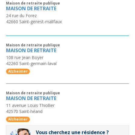
Maison de retraite publique
MAISON DE RETRAITE
24 rue du Forez
42660
Saint-genest-malifaux
Maison de retraite publique
MAISON DE RETRAITE
108 rue Jean Boyer
42260
Saint-germain-laval
Alzheimer
Maison de retraite publique
MAISON DE RETRAITE
11 avenue Louis Thiollier
42570
Saint-héand
Alzheimer
Vous cherchez une résidence ?