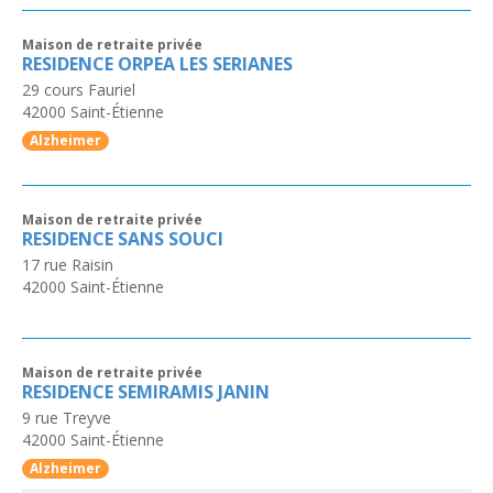
Maison de retraite privée
RESIDENCE ORPEA LES SERIANES
29 cours Fauriel
42000
Saint-Étienne
Alzheimer
Maison de retraite privée
RESIDENCE SANS SOUCI
17 rue Raisin
42000
Saint-Étienne
Maison de retraite privée
RESIDENCE SEMIRAMIS JANIN
9 rue Treyve
42000
Saint-Étienne
Alzheimer