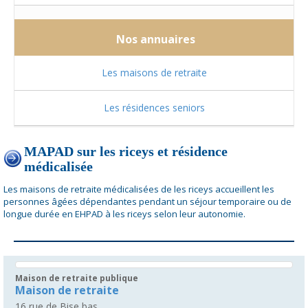
Nos annuaires
Les maisons de retraite
Les résidences seniors
MAPAD sur les riceys et résidence
médicalisée
Les maisons de retraite médicalisées de les riceys accueillent les
personnes âgées dépendantes pendant un séjour temporaire ou de
longue durée en EHPAD à les riceys selon leur autonomie.
Maison de retraite publique
Maison de retraite
16 rue de Bise bas