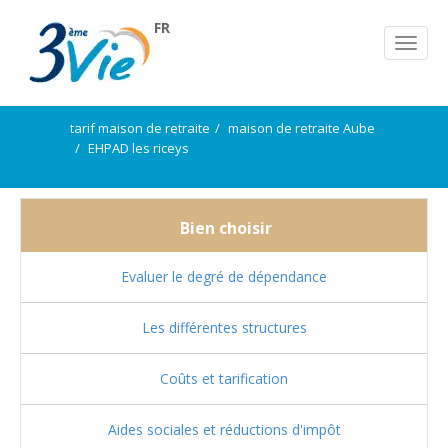
FR
tarif maison de retraite
maison de retraite Aube
EHPAD les riceys
Bien choisir
Evaluer le degré de dépendance
Les différentes structures
Coûts et tarification
Aides sociales et réductions d'impôt