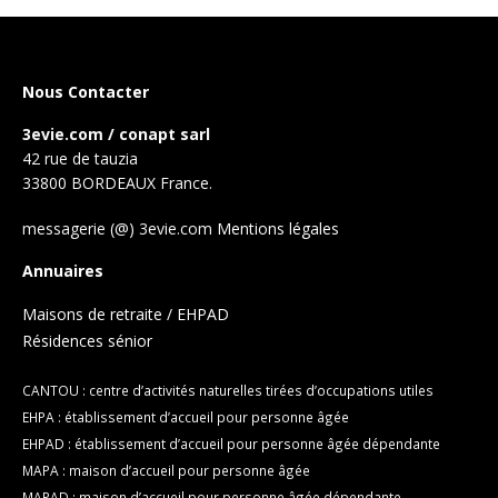
Nous Contacter
3evie.com / conapt sarl
42 rue de tauzia
33800 BORDEAUX France.
messagerie (@) 3evie.com
Mentions légales
Annuaires
Maisons de retraite / EHPAD
Résidences sénior
CANTOU : centre d’activités naturelles tirées d’occupations utiles
EHPA : établissement d’accueil pour personne âgée
EHPAD : établissement d’accueil pour personne âgée dépendante
MAPA : maison d’accueil pour personne âgée
MAPAD : maison d’accueil pour personne âgée dépendante