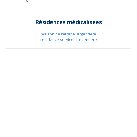
Résidences médicalisées
maison de retraite largentiere
résidence services largentiere