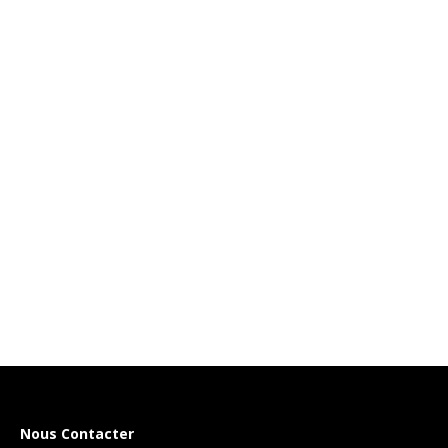
Nous Contacter