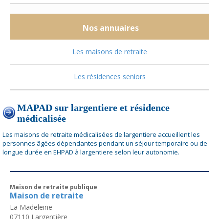
Nos annuaires
Les maisons de retraite
Les résidences seniors
MAPAD sur largentiere et résidence
médicalisée
Les maisons de retraite médicalisées de largentiere accueillent les
personnes âgées dépendantes pendant un séjour temporaire ou de
longue durée en EHPAD à largentiere selon leur autonomie.
Maison de retraite publique
Maison de retraite
La Madeleine
07110
Largentière