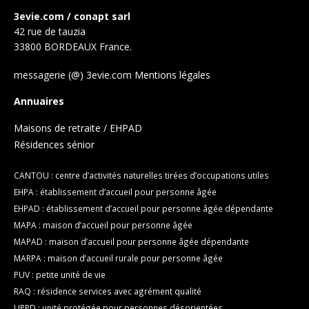
3evie.com / conapt sarl
42 rue de tauzia
33800 BORDEAUX France.
messagerie (@) 3evie.com
Mentions légales
Annuaires
Maisons de retraite / EHPAD
Résidences sénior
CANTOU : centre d’activités naturelles tirées d’occupations utiles
EHPA : établissement d’accueil pour personne âgée
EHPAD : établissement d’accueil pour personne âgée dépendante
MAPA : maison d’accueil pour personne âgée
MAPAD : maison d’accueil pour personne âgée dépendante
MARPA : maison d’accueil rurale pour personne âgée
PUV : petite unité de vie
RAQ : résidence services avec agrément qualité
UPPD : unité protégée pour personnes désorientées