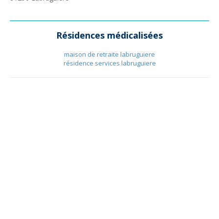
Résidences médicalisées
maison de retraite labruguiere
résidence services labruguiere