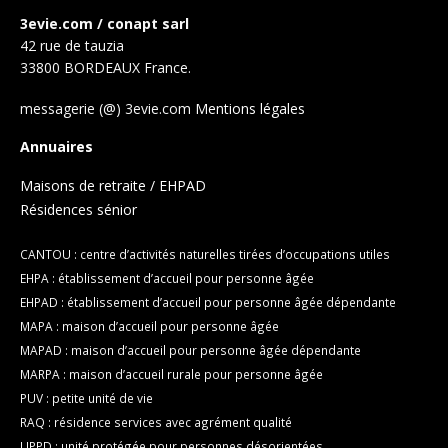
3evie.com / conapt sarl
42 rue de tauzia
33800 BORDEAUX France.
messagerie (@) 3evie.com
Mentions légales
Annuaires
Maisons de retraite / EHPAD
Résidences sénior
CANTOU : centre d’activités naturelles tirées d’occupations utiles
EHPA : établissement d’accueil pour personne âgée
EHPAD : établissement d’accueil pour personne âgée dépendante
MAPA : maison d’accueil pour personne âgée
MAPAD : maison d’accueil pour personne âgée dépendante
MARPA : maison d’accueil rurale pour personne âgée
PUV : petite unité de vie
RAQ : résidence services avec agrément qualité
UPPD : unité protégée pour personnes désorientées