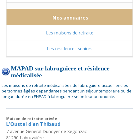
Nos annuaires
Les maisons de retraite
Les résidences seniors
MAPAD sur labruguiere et résidence
médicalisée
Les maisons de retraite médicalisées de labruguiere accueillent les
personnes âgées dépendantes pendant un séjour temporaire ou de
longue durée en EHPAD à labruguiere selon leur autonomie.
Maison de retraite privée
L'Oustal d'en Thibaud
7 avenue Général Dunoyer de Segonzac
81290
Labruguière