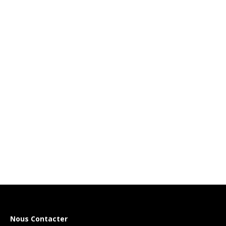
Nous Contacter