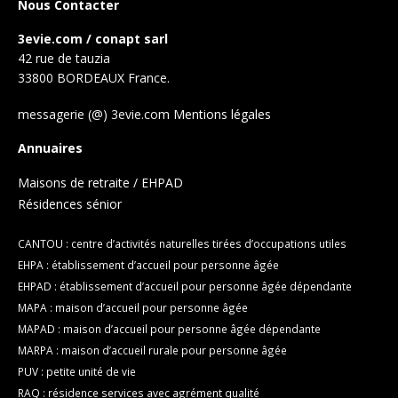
Nous Contacter
3evie.com / conapt sarl
42 rue de tauzia
33800 BORDEAUX France.
messagerie (@) 3evie.com
Mentions légales
Annuaires
Maisons de retraite / EHPAD
Résidences sénior
CANTOU : centre d’activités naturelles tirées d’occupations utiles
EHPA : établissement d’accueil pour personne âgée
EHPAD : établissement d’accueil pour personne âgée dépendante
MAPA : maison d’accueil pour personne âgée
MAPAD : maison d’accueil pour personne âgée dépendante
MARPA : maison d’accueil rurale pour personne âgée
PUV : petite unité de vie
RAQ : résidence services avec agrément qualité