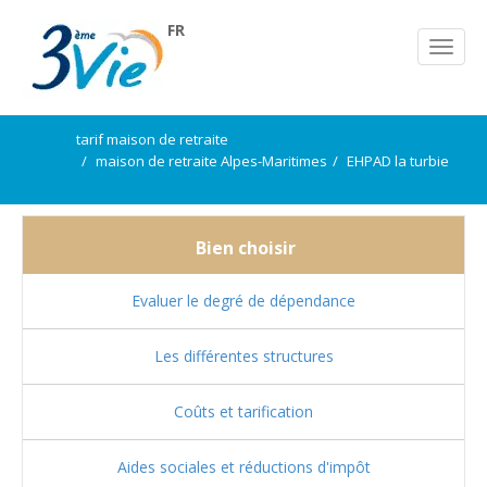
FR
tarif maison de retraite
maison de retraite Alpes-Maritimes
EHPAD la turbie
Bien choisir
Evaluer le degré de dépendance
Les différentes structures
Coûts et tarification
Aides sociales et réductions d'impôt