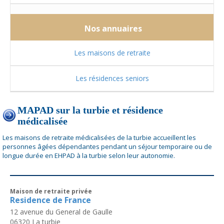
Nos annuaires
Les maisons de retraite
Les résidences seniors
MAPAD sur la turbie et résidence
médicalisée
Les maisons de retraite médicalisées de la turbie accueillent les
personnes âgées dépendantes pendant un séjour temporaire ou de
longue durée en EHPAD à la turbie selon leur autonomie.
Maison de retraite privée
Residence de France
12 avenue du General de Gaulle
06320
La turbie