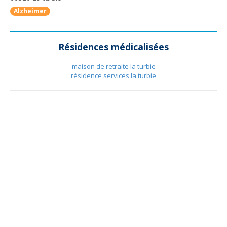
Alzheimer
Résidences médicalisées
maison de retraite la turbie
résidence services la turbie