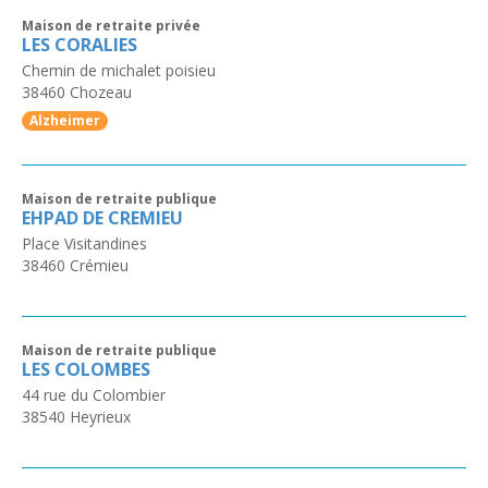
Maison de retraite privée
LES CORALIES
Chemin de michalet poisieu
38460
Chozeau
Alzheimer
Maison de retraite publique
EHPAD DE CREMIEU
Place Visitandines
38460
Crémieu
Maison de retraite publique
LES COLOMBES
44 rue du Colombier
38540
Heyrieux