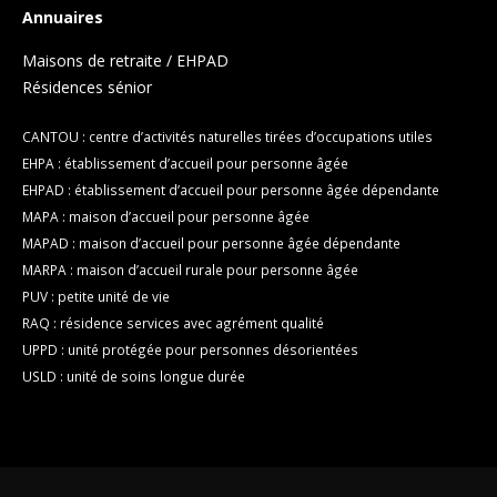
Annuaires
Maisons de retraite / EHPAD
Résidences sénior
CANTOU : centre d’activités naturelles tirées d’occupations utiles
EHPA : établissement d’accueil pour personne âgée
EHPAD : établissement d’accueil pour personne âgée dépendante
MAPA : maison d’accueil pour personne âgée
MAPAD : maison d’accueil pour personne âgée dépendante
MARPA : maison d’accueil rurale pour personne âgée
PUV : petite unité de vie
RAQ : résidence services avec agrément qualité
UPPD : unité protégée pour personnes désorientées
USLD : unité de soins longue durée