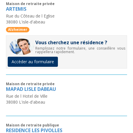
Maison de retraite privée
ARTEMIS
Rue du Côteau de l Eglise
38080
L'isle-d'abeau
Alzheimer
Vous cherchez une résidence ?
Remplissez notre formulaire, une conseillère vous
rappellera rapidement.
Accèder au formulaire
Maison de retraite privée
MAPAD LISLE DABEAU
Rue de l Hotel de Ville
38080
L'isle-d'abeau
Maison de retraite publique
RESIDENCE LES PIVOLLES