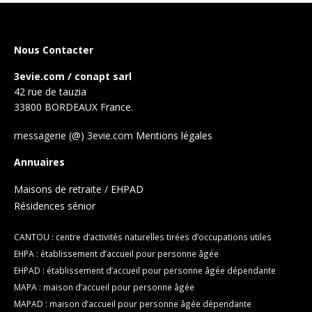
Nous Contacter
3evie.com / conapt sarl
42 rue de tauzia
33800 BORDEAUX France.
messagerie (@) 3evie.com
Mentions légales
Annuaires
Maisons de retraite / EHPAD
Résidences sénior
CANTOU : centre d’activités naturelles tirées d’occupations utiles
EHPA : établissement d’accueil pour personne âgée
EHPAD : établissement d’accueil pour personne âgée dépendante
MAPA : maison d’accueil pour personne âgée
MAPAD : maison d’accueil pour personne âgée dépendante