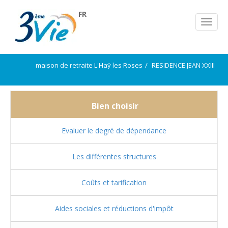
FR
maison de retraite L'Haÿ les Roses
RESIDENCE JEAN XXIII
Bien choisir
Evaluer le degré de dépendance
Les différentes structures
Coûts et tarification
Aides sociales et réductions d'impôt