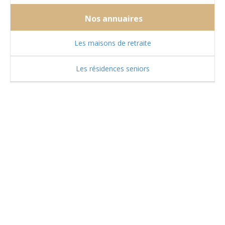
Nos annuaires
Les maisons de retraite
Les résidences seniors