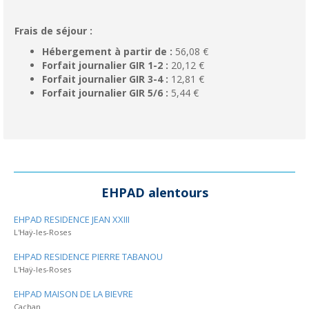
Frais de séjour :
Hébergement à partir de :
56,08 €
Forfait journalier GIR 1-2 :
20,12 €
Forfait journalier GIR 3-4 :
12,81 €
Forfait journalier GIR 5/6 :
5,44 €
EHPAD alentours
EHPAD RESIDENCE JEAN XXIII
L'Haÿ-les-Roses
EHPAD RESIDENCE PIERRE TABANOU
L'Haÿ-les-Roses
EHPAD MAISON DE LA BIEVRE
Cachan