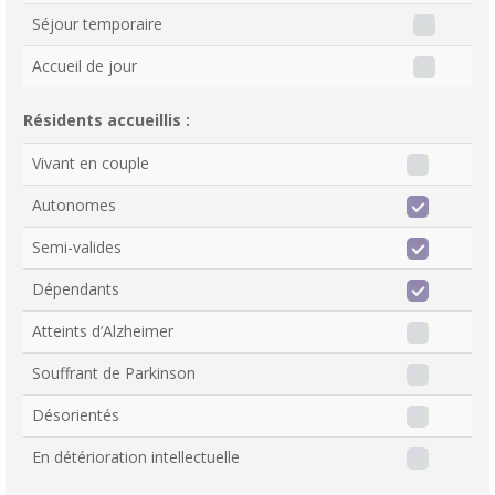
Séjour temporaire
Accueil de jour
Résidents accueillis :
Vivant en couple
Autonomes
Semi-valides
Dépendants
Atteints d’Alzheimer
Souffrant de Parkinson
Désorientés
En détérioration intellectuelle