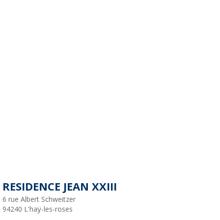
RESIDENCE JEAN XXIII
6 rue Albert Schweitzer
94240
L'haÿ-les-roses