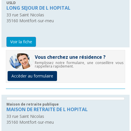
USLD
LONG SEJOUR DE L HOPITAL
33 rue Saint Nicolas
35160
Montfort-sur-meu
Voir la fiche
Vous cherchez une résidence ?
Remplissez notre formulaire, une conseillère vous
rappellera rapidement.
Accèder au formulaire
Maison de retraite publique
MAISON DE RETRAITE DE L HOPITAL
33 rue Saint Nicolas
35160
Montfort-sur-meu