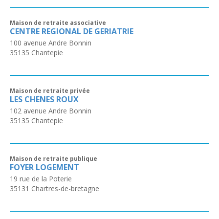
Maison de retraite associative
CENTRE REGIONAL DE GERIATRIE
100 avenue Andre Bonnin
35135
Chantepie
Maison de retraite privée
LES CHENES ROUX
102 avenue Andre Bonnin
35135
Chantepie
Maison de retraite publique
FOYER LOGEMENT
19 rue de la Poterie
35131
Chartres-de-bretagne