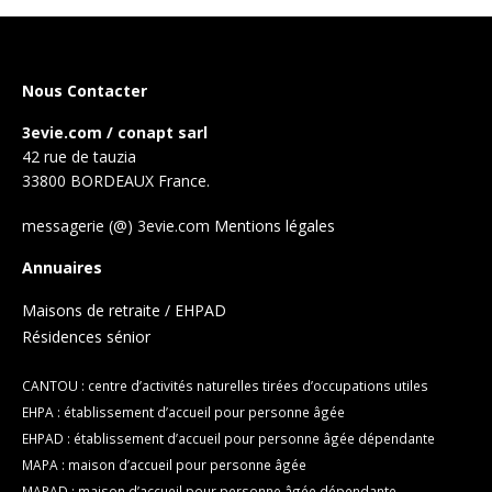
Nous Contacter
3evie.com / conapt sarl
42 rue de tauzia
33800 BORDEAUX France.
messagerie (@) 3evie.com
Mentions légales
Annuaires
Maisons de retraite / EHPAD
Résidences sénior
CANTOU : centre d’activités naturelles tirées d’occupations utiles
EHPA : établissement d’accueil pour personne âgée
EHPAD : établissement d’accueil pour personne âgée dépendante
MAPA : maison d’accueil pour personne âgée
MAPAD : maison d’accueil pour personne âgée dépendante