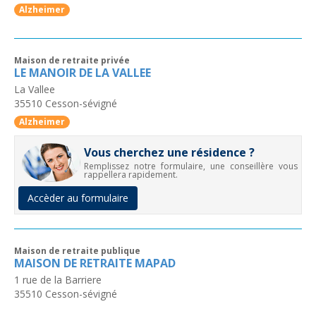
Alzheimer
Maison de retraite privée
LE MANOIR DE LA VALLEE
La Vallee
35510
Cesson-sévigné
Alzheimer
Vous cherchez une résidence ?
Remplissez notre formulaire, une conseillère vous
rappellera rapidement.
Accèder au formulaire
Maison de retraite publique
MAISON DE RETRAITE MAPAD
1 rue de la Barriere
35510
Cesson-sévigné