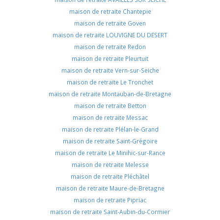
maison de retraite Chantepie
maison de retraite Goven
maison de retraite LOUVIGNE DU DESERT
maison de retraite Redon
maison de retraite Pleurtuit
maison de retraite Vern-sur-Seiche
maison de retraite Le Tronchet
maison de retraite Montauban-de-Bretagne
maison de retraite Betton
maison de retraite Messac
maison de retraite Plélan-le-Grand
maison de retraite Saint-Grégoire
maison de retraite Le Minihic-sur-Rance
maison de retraite Melesse
maison de retraite Pléchâtel
maison de retraite Maure-de-Bretagne
maison de retraite Pipriac
maison de retraite Saint-Aubin-du-Cormier