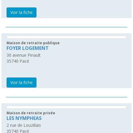
Voir la fiche
Maison de retraite publique
FOYER LOGEMENT
30 avenue Pinault
35740
Pacé
Voir la fiche
Maison de retraite privée
LES NYMPHEAS
2 rue de Louzillais
35740
Pacé