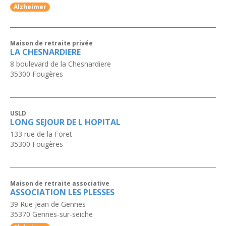
Alzheimer
Maison de retraite privée
LA CHESNARDIERE
8 boulevard de la Chesnardiere
35300
Fougères
USLD
LONG SEJOUR DE L HOPITAL
133 rue de la Foret
35300
Fougères
Maison de retraite associative
ASSOCIATION LES PLESSES
39 Rue Jean de Gennes
35370
Gennes-sur-seiche