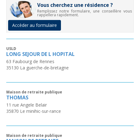
Vous cherchez une résidence ?
Remplissez notre formulaire, une conseillère vous
rappellera rapidement.
Accèder au formulaire
USLD
LONG SEJOUR DE L HOPITAL
63 Faubourg de Rennes
35130
La guerche-de-bretagne
Maison de retraite publique
THOMAS
11 rue Angele Belair
35870
Le minihic-sur-rance
Maison de retraite publique