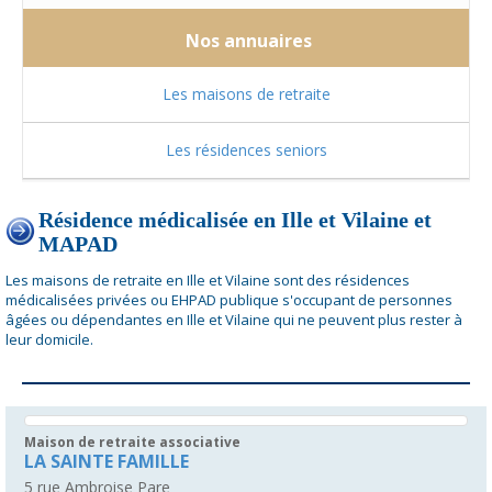
Nos annuaires
Les maisons de retraite
Les résidences seniors
Résidence médicalisée en Ille et Vilaine et
MAPAD
Les maisons de retraite en Ille et Vilaine sont des résidences
médicalisées privées ou EHPAD publique s'occupant de personnes
âgées ou dépendantes en Ille et Vilaine qui ne peuvent plus rester à
leur domicile.
Maison de retraite associative
LA SAINTE FAMILLE
5 rue Ambroise Pare