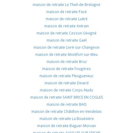
maison de retraite Le Theil-de-Bretagne
maison de retraite Pacé
maison de retraite Luitré
maison de retraite Antrain
maison de retraite Cesson-Sévigné
maison de retraite Gaël
maison de retraite Livré-sur-Changeon
maison de retraite Montfort-sur-Meu
maison de retraite Bruz
maison de retraite Fougères
maison de retraite Pleugueneuc
maison de retraite Dinard
maison de retraite Corps-Nuds
maison de retraite SAINT BRICE EN COGLES
maison de retraite BAIS
maison de retraite Châtillon-en-Vendelais
maison de retraite La Bouëxière
maison de retraite Baguer-Morvan
maison de retraite AVAILLES SUR SEICHE