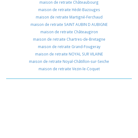
maison de retraite Châteaubourg
maison de retraite Hédé-Bazouges
maison de retraite Martigné-Ferchaud
maison de retraite SAINT AUBIN D AUBIGNE
maison de retraite Châteaugiron
maison de retraite Chartres-de-Bretagne
maison de retraite Grand-Fougeray
maison de retraite NOYAL SUR VILAINE
maison de retraite Noyal-Châtillon-sur-Seiche
maison de retraite Vezin-le-Coquet