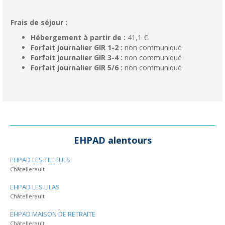
Frais de séjour :
Hébergement à partir de :
41,1 €
Forfait journalier GIR 1-2 :
non communiqué
Forfait journalier GIR 3-4 :
non communiqué
Forfait journalier GIR 5/6 :
non communiqué
EHPAD alentours
EHPAD LES TILLEULS
Châtellerault
EHPAD LES LILAS
Châtellerault
EHPAD MAISON DE RETRAITE
Châtellerault