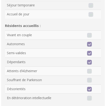
Séjour temporaire
Accueil de jour
Résidents accueillis :
Vivant en couple
Autonomes
Semi-valides
Dépendants
Atteints d’Alzheimer
Souffrant de Parkinson
Désorientés
En détérioration intellectuelle