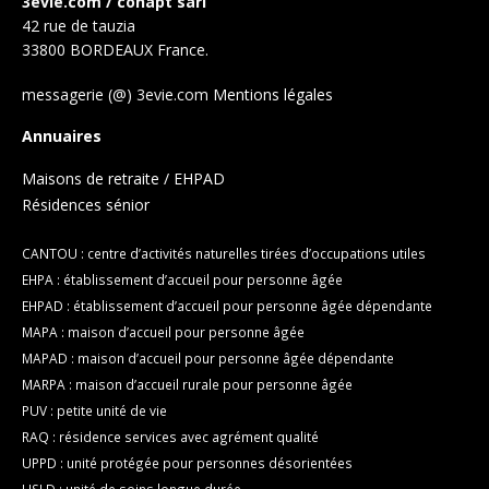
3evie.com / conapt sarl
42 rue de tauzia
33800 BORDEAUX France.
messagerie (@) 3evie.com
Mentions légales
Annuaires
Maisons de retraite / EHPAD
Résidences sénior
CANTOU : centre d’activités naturelles tirées d’occupations utiles
EHPA : établissement d’accueil pour personne âgée
EHPAD : établissement d’accueil pour personne âgée dépendante
MAPA : maison d’accueil pour personne âgée
MAPAD : maison d’accueil pour personne âgée dépendante
MARPA : maison d’accueil rurale pour personne âgée
PUV : petite unité de vie
RAQ : résidence services avec agrément qualité
UPPD : unité protégée pour personnes désorientées