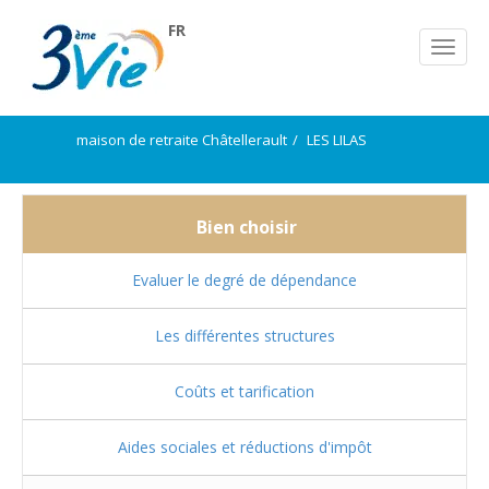
FR
maison de retraite Châtellerault
LES LILAS
Bien choisir
Evaluer le degré de dépendance
Les différentes structures
Coûts et tarification
Aides sociales et réductions d'impôt