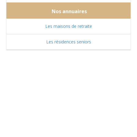
Nos annuaires
Les maisons de retraite
Les résidences seniors