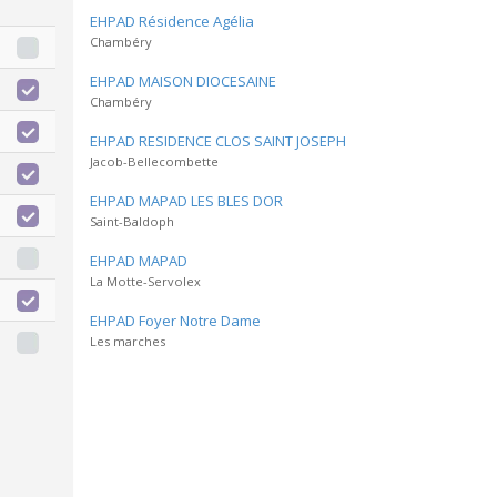
EHPAD Résidence Agélia
Chambéry
EHPAD MAISON DIOCESAINE
Chambéry
EHPAD RESIDENCE CLOS SAINT JOSEPH
Jacob-Bellecombette
EHPAD MAPAD LES BLES DOR
Saint-Baldoph
EHPAD MAPAD
La Motte-Servolex
EHPAD Foyer Notre Dame
Les marches