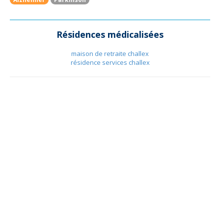
Résidences médicalisées
maison de retraite challex
résidence services challex