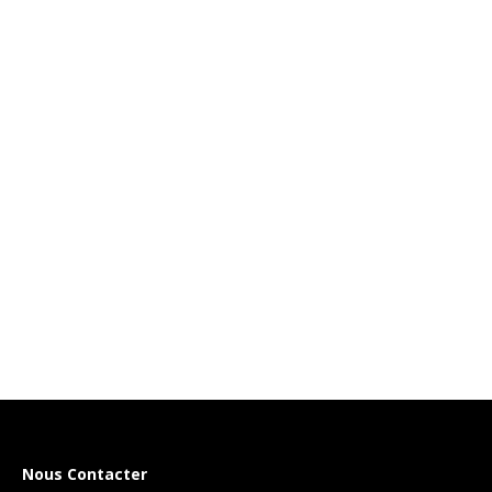
Nous Contacter