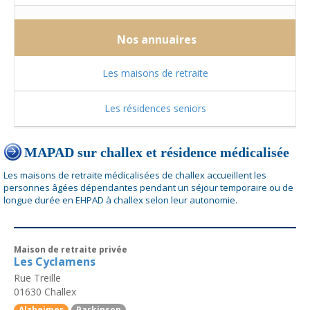
Nos annuaires
Les maisons de retraite
Les résidences seniors
MAPAD sur challex et résidence médicalisée
Les maisons de retraite médicalisées de challex accueillent les
personnes âgées dépendantes pendant un séjour temporaire ou de
longue durée en EHPAD à challex selon leur autonomie.
Maison de retraite privée
Les Cyclamens
Rue Treille
01630
Challex
Alzheimer
Parkinson