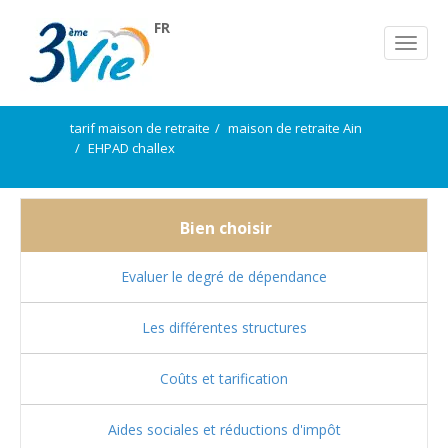
FR
tarif maison de retraite
maison de retraite Ain
EHPAD challex
Bien choisir
Evaluer le degré de dépendance
Les différentes structures
Coûts et tarification
Aides sociales et réductions d'impôt