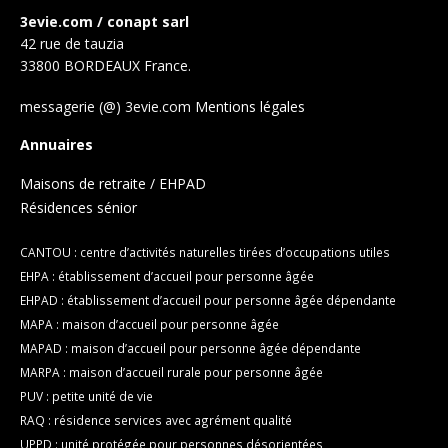
3evie.com / conapt sarl
42 rue de tauzia
33800 BORDEAUX France.
messagerie (@) 3evie.com
Mentions légales
Annuaires
Maisons de retraite / EHPAD
Résidences sénior
CANTOU : centre d’activités naturelles tirées d’occupations utiles
EHPA : établissement d’accueil pour personne âgée
EHPAD : établissement d’accueil pour personne âgée dépendante
MAPA : maison d’accueil pour personne âgée
MAPAD : maison d’accueil pour personne âgée dépendante
MARPA : maison d’accueil rurale pour personne âgée
PUV : petite unité de vie
RAQ : résidence services avec agrément qualité
UPPD : unité protégée pour personnes désorientées