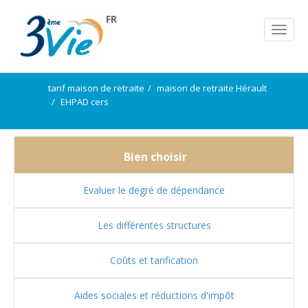
FR
tarif maison de retraite
maison de retraite Hérault
EHPAD cers
Bien choisir
Evaluer le degré de dépendance
Les différentes structures
Coûts et tarification
Aides sociales et réductions d'impôt