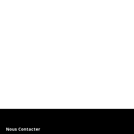
Nous Contacter