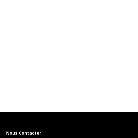
Nous Contacter