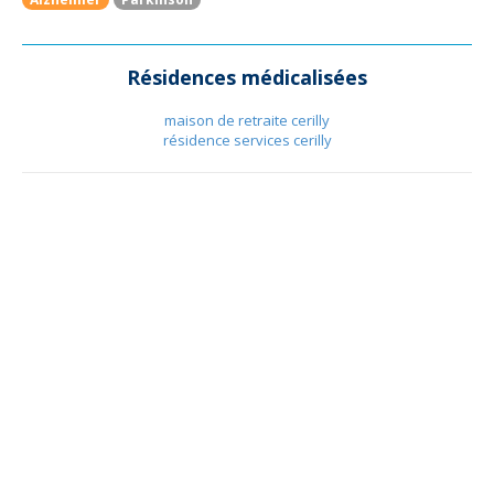
Résidences médicalisées
maison de retraite cerilly
résidence services cerilly