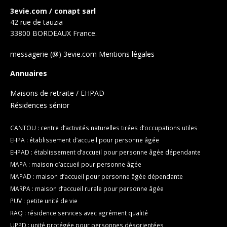
3evie.com / conapt sarl
42 rue de tauzia
33800 BORDEAUX France.
messagerie (@) 3evie.com
Mentions légales
Annuaires
Maisons de retraite / EHPAD
Résidences sénior
CANTOU : centre d’activités naturelles tirées d’occupations utiles
EHPA : établissement d’accueil pour personne âgée
EHPAD : établissement d’accueil pour personne âgée dépendante
MAPA : maison d’accueil pour personne âgée
MAPAD : maison d’accueil pour personne âgée dépendante
MARPA : maison d’accueil rurale pour personne âgée
PUV : petite unité de vie
RAQ : résidence services avec agrément qualité
UPPD : unité protégée pour personnes désorientées