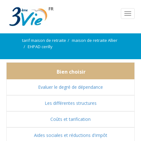
FR
tarif maison de retraite
maison de retraite Allier
EHPAD cerilly
Bien choisir
Evaluer le degré de dépendance
Les différentes structures
Coûts et tarification
Aides sociales et réductions d'impôt