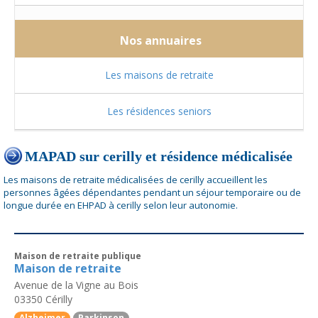
Nos annuaires
Les maisons de retraite
Les résidences seniors
MAPAD sur cerilly et résidence médicalisée
Les maisons de retraite médicalisées de cerilly accueillent les
personnes âgées dépendantes pendant un séjour temporaire ou de
longue durée en EHPAD à cerilly selon leur autonomie.
Maison de retraite publique
Maison de retraite
Avenue de la Vigne au Bois
03350
Cérilly
Alzheimer
Parkinson