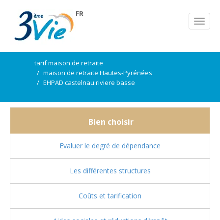
FR
tarif maison de retraite
maison de retraite Hautes-Pyrénées
EHPAD castelnau riviere basse
Bien choisir
Evaluer le degré de dépendance
Les différentes structures
Coûts et tarification