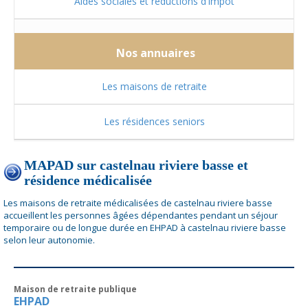
Aides sociales et réductions d'impôt
Nos annuaires
Les maisons de retraite
Les résidences seniors
MAPAD sur castelnau riviere basse et
résidence médicalisée
Les maisons de retraite médicalisées de castelnau riviere basse
accueillent les personnes âgées dépendantes pendant un séjour
temporaire ou de longue durée en EHPAD à castelnau riviere basse
selon leur autonomie.
Maison de retraite publique
EHPAD