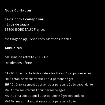
Nous Contacter
3evie.com / conapt sarl
42 rue de tauzia
33800 BORDEAUX France.
messagerie (@) 3evie.com
Mentions légales
Annuaires
Maisons de retraite / EHPAD
Résidences sénior
CANTOU : centre d’activités naturelles tirées d’occupations utiles
EHPA : établissement d’accueil pour personne âgée
EHPAD : établissement d’accueil pour personne âgée dépendante
MAPA : maison d’accueil pour personne âgée
MAPAD : maison d’accueil pour personne âgée dépendante
MARPA : maison d’accueil rurale pour personne âgée