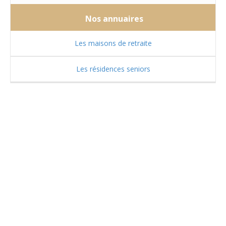
Nos annuaires
Les maisons de retraite
Les résidences seniors