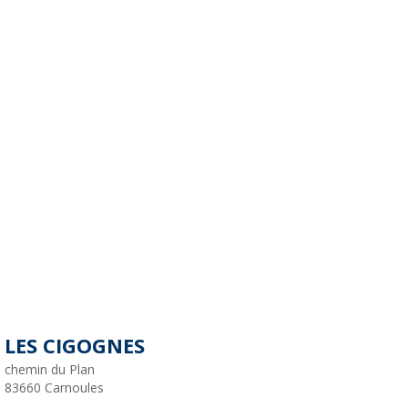
LES CIGOGNES
chemin du Plan
83660
Carnoules