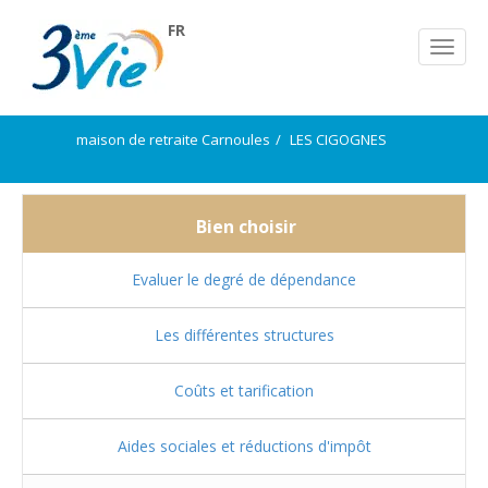
FR
maison de retraite Carnoules
LES CIGOGNES
Bien choisir
Evaluer le degré de dépendance
Les différentes structures
Coûts et tarification
Aides sociales et réductions d'impôt