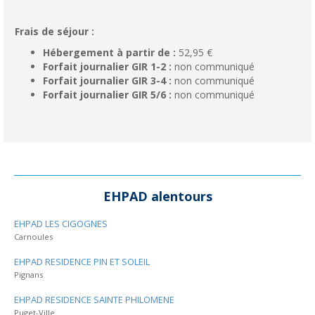
Frais de séjour :
Hébergement à partir de :
52,95 €
Forfait journalier GIR 1-2 :
non communiqué
Forfait journalier GIR 3-4 :
non communiqué
Forfait journalier GIR 5/6 :
non communiqué
EHPAD alentours
EHPAD LES CIGOGNES
Carnoules
EHPAD RESIDENCE PIN ET SOLEIL
Pignans
EHPAD RESIDENCE SAINTE PHILOMENE
Puget-Ville