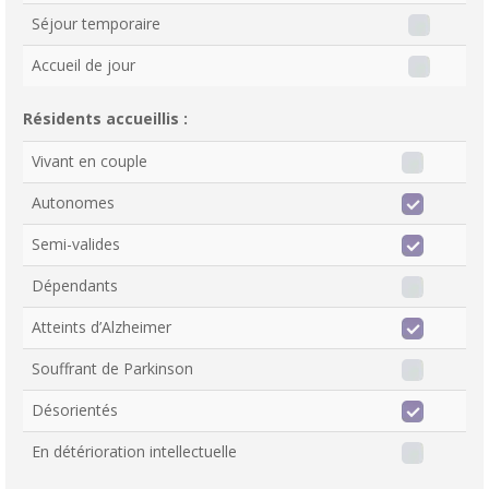
Séjour temporaire
Accueil de jour
Résidents accueillis :
Vivant en couple
Autonomes
Semi-valides
Dépendants
Atteints d’Alzheimer
Souffrant de Parkinson
Désorientés
En détérioration intellectuelle