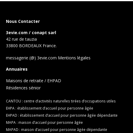
Nous Contacter
3evie.com / conapt sarl
42 rue de tauzia
33800 BORDEAUX France.
messagerie (@) 3evie.com
Mentions légales
Annuaires
Maisons de retraite / EHPAD
Résidences sénior
CANTOU : centre d’activités naturelles tirées d’occupations utiles
EHPA : établissement d’accueil pour personne âgée
EHPAD : établissement d’accueil pour personne âgée dépendante
MAPA : maison d’accueil pour personne âgée
MAPAD : maison d’accueil pour personne âgée dépendante