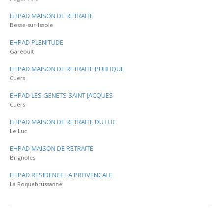
EHPAD MAISON DE RETRAITE
Besse-sur-Issole
EHPAD PLENITUDE
Garéoult
EHPAD MAISON DE RETRAITE PUBLIQUE
Cuers
EHPAD LES GENETS SAINT JACQUES
Cuers
EHPAD MAISON DE RETRAITE DU LUC
Le Luc
EHPAD MAISON DE RETRAITE
Brignoles
EHPAD RESIDENCE LA PROVENCALE
La Roquebrussanne