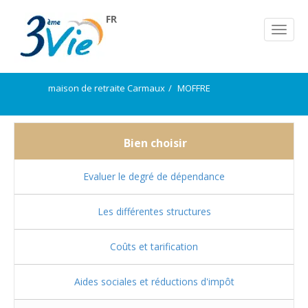
FR
maison de retraite Carmaux
MOFFRE
Bien choisir
Evaluer le degré de dépendance
Les différentes structures
Coûts et tarification
Aides sociales et réductions d'impôt