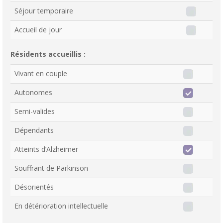
Séjour temporaire
Accueil de jour
Résidents accueillis :
Vivant en couple
Autonomes
Semi-valides
Dépendants
Atteints d’Alzheimer
Souffrant de Parkinson
Désorientés
En détérioration intellectuelle