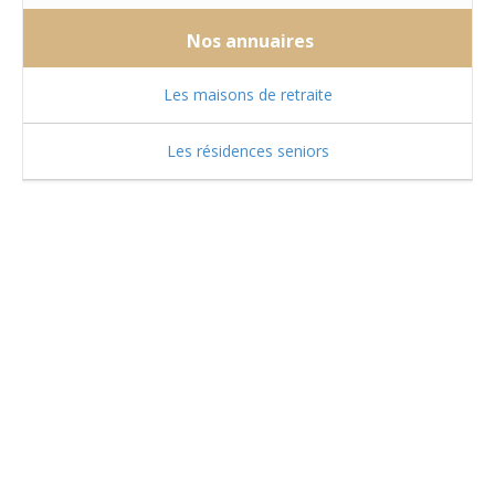
Nos annuaires
Les maisons de retraite
Les résidences seniors