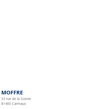
MOFFRE
33 rue de la Scierie
81400
Carmaux