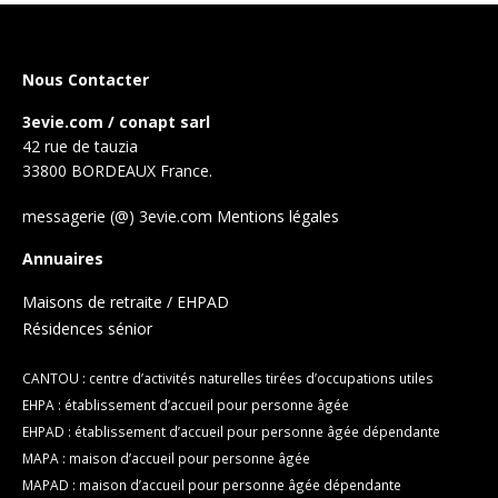
Nous Contacter
3evie.com / conapt sarl
42 rue de tauzia
33800 BORDEAUX France.
messagerie (@) 3evie.com
Mentions légales
Annuaires
Maisons de retraite / EHPAD
Résidences sénior
CANTOU : centre d’activités naturelles tirées d’occupations utiles
EHPA : établissement d’accueil pour personne âgée
EHPAD : établissement d’accueil pour personne âgée dépendante
MAPA : maison d’accueil pour personne âgée
MAPAD : maison d’accueil pour personne âgée dépendante