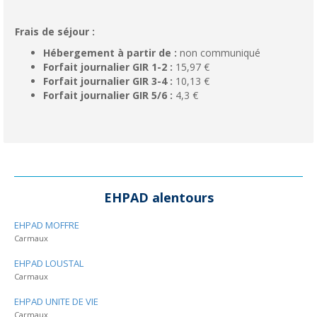
Frais de séjour :
Hébergement à partir de :
non communiqué
Forfait journalier GIR 1-2 :
15,97 €
Forfait journalier GIR 3-4 :
10,13 €
Forfait journalier GIR 5/6 :
4,3 €
EHPAD alentours
EHPAD MOFFRE
Carmaux
EHPAD LOUSTAL
Carmaux
EHPAD UNITE DE VIE
Carmaux