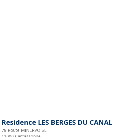
Residence LES BERGES DU CANAL
78 Route MINERVOISE
11000
Carcassonne