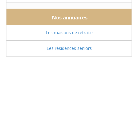
Nos annuaires
Les maisons de retraite
Les résidences seniors