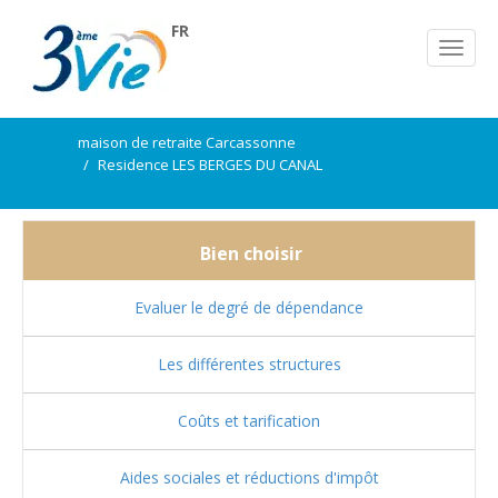
FR
maison de retraite Carcassonne
Residence LES BERGES DU CANAL
Bien choisir
Evaluer le degré de dépendance
Les différentes structures
Coûts et tarification
Aides sociales et réductions d'impôt