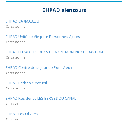
EHPAD alentours
EHPAD CARMABLEU
Carcassonne
EHPAD Unité de Vie pour Personnes Agees
Carcassonne
EHPAD EHPAD DES DUCS DE MONTMORENCY LE BASTION
Carcassonne
EHPAD Centre de sejour de Pont Vieux
Carcassonne
EHPAD Bethanie Accueil
Carcassonne
EHPAD Residence LES BERGES DU CANAL
Carcassonne
EHPAD Les Oliviers
Carcassonne