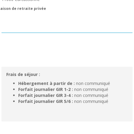
aison de retraite privée
Frais de séjour :
Hébergement à partir de :
non communiqué
Forfait journalier GIR 1-2 :
non communiqué
Forfait journalier GIR 3-4 :
non communiqué
Forfait journalier GIR 5/6 :
non communiqué