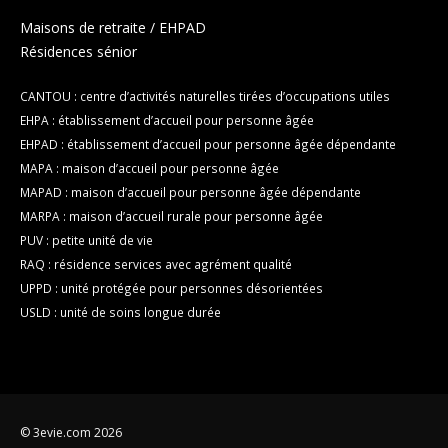
Maisons de retraite / EHPAD
Résidences sénior
CANTOU : centre d’activités naturelles tirées d’occupations utiles
EHPA : établissement d’accueil pour personne âgée
EHPAD : établissement d’accueil pour personne âgée dépendante
MAPA : maison d’accueil pour personne âgée
MAPAD : maison d’accueil pour personne âgée dépendante
MARPA : maison d’accueil rurale pour personne âgée
PUV : petite unité de vie
RAQ : résidence services avec agrément qualité
UPPD : unité protégée pour personnes désorientées
USLD : unité de soins longue durée
© 3evie.com 2026