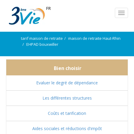
FR
tarif maison de retraite
maison de retraite Haut-Rhin
EHPAD bouxwiller
Bien choisir
Evaluer le degré de dépendance
Les différentes structures
Coûts et tarification
Aides sociales et réductions d'impôt