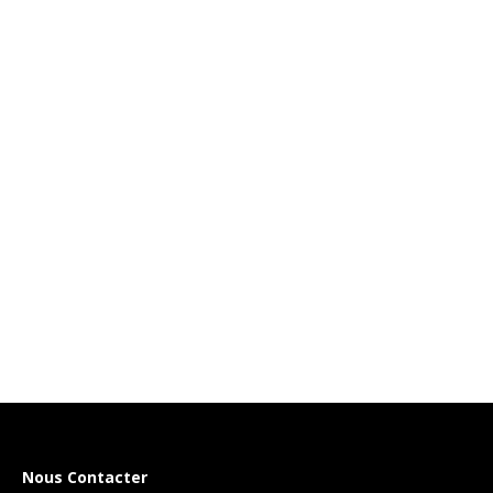
Nous Contacter