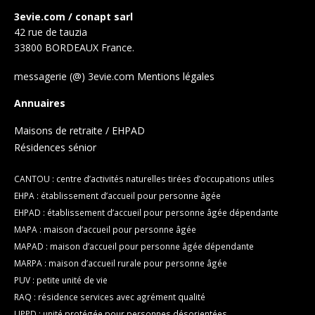
3evie.com / conapt sarl
42 rue de tauzia
33800 BORDEAUX France.
messagerie (@) 3evie.com
Mentions légales
Annuaires
Maisons de retraite / EHPAD
Résidences sénior
CANTOU : centre d’activités naturelles tirées d’occupations utiles
EHPA : établissement d’accueil pour personne âgée
EHPAD : établissement d’accueil pour personne âgée dépendante
MAPA : maison d’accueil pour personne âgée
MAPAD : maison d’accueil pour personne âgée dépendante
MARPA : maison d’accueil rurale pour personne âgée
PUV : petite unité de vie
RAQ : résidence services avec agrément qualité
UPPD : unité protégée pour personnes désorientées