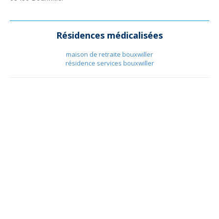
Résidences médicalisées
maison de retraite bouxwiller
résidence services bouxwiller