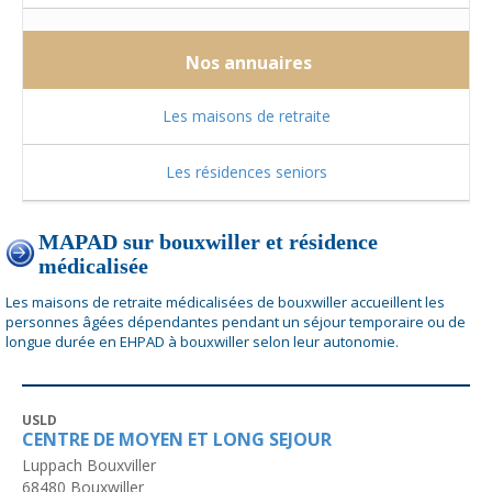
Nos annuaires
Les maisons de retraite
Les résidences seniors
MAPAD sur bouxwiller et résidence
médicalisée
Les maisons de retraite médicalisées de bouxwiller accueillent les
personnes âgées dépendantes pendant un séjour temporaire ou de
longue durée en EHPAD à bouxwiller selon leur autonomie.
USLD
CENTRE DE MOYEN ET LONG SEJOUR
Luppach Bouxviller
68480
Bouxwiller