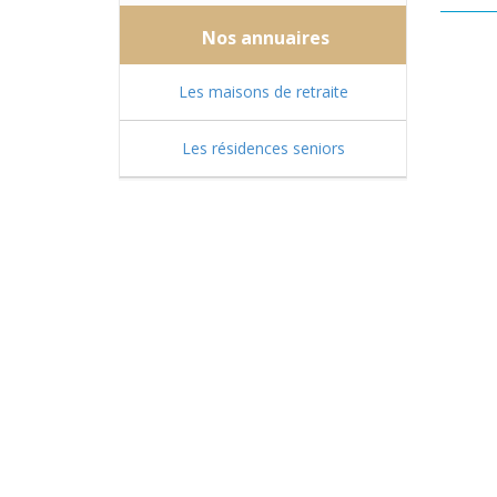
Nos annuaires
Les maisons de retraite
Les résidences seniors