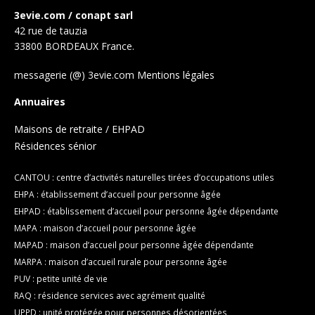
3evie.com / conapt sarl
42 rue de tauzia
33800 BORDEAUX France.
messagerie (@) 3evie.com
Mentions légales
Annuaires
Maisons de retraite / EHPAD
Résidences sénior
CANTOU : centre d’activités naturelles tirées d’occupations utiles
EHPA : établissement d’accueil pour personne âgée
EHPAD : établissement d’accueil pour personne âgée dépendante
MAPA : maison d’accueil pour personne âgée
MAPAD : maison d’accueil pour personne âgée dépendante
MARPA : maison d’accueil rurale pour personne âgée
PUV : petite unité de vie
RAQ : résidence services avec agrément qualité
UPPD : unité protégée pour personnes désorientées