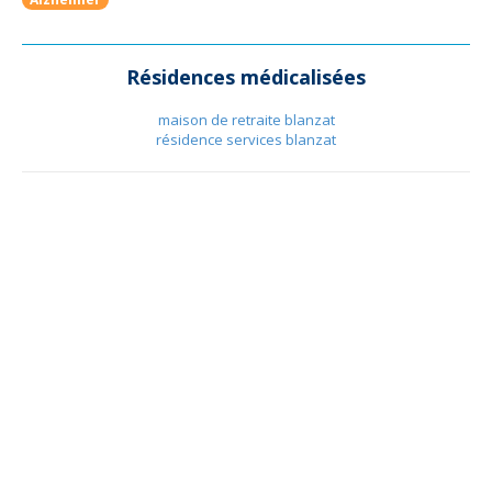
Résidences médicalisées
maison de retraite blanzat
résidence services blanzat