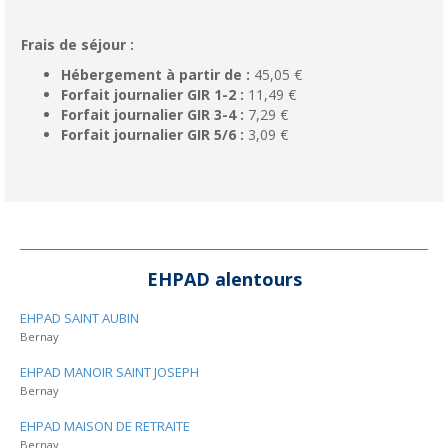
Frais de séjour :
Hébergement à partir de :
45,05 €
Forfait journalier GIR 1-2 :
11,49 €
Forfait journalier GIR 3-4 :
7,29 €
Forfait journalier GIR 5/6 :
3,09 €
EHPAD alentours
EHPAD SAINT AUBIN
Bernay
EHPAD MANOIR SAINT JOSEPH
Bernay
EHPAD MAISON DE RETRAITE
Bernay