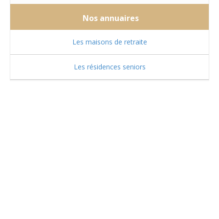
Nos annuaires
Les maisons de retraite
Les résidences seniors