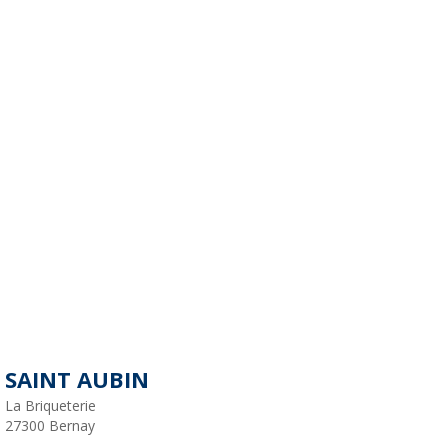
SAINT AUBIN
La Briqueterie
27300
Bernay