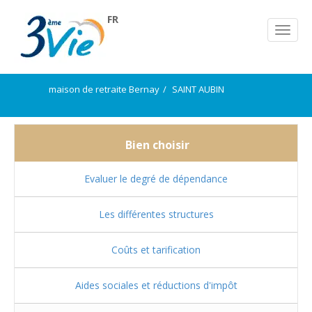
FR
maison de retraite Bernay
SAINT AUBIN
Bien choisir
Evaluer le degré de dépendance
Les différentes structures
Coûts et tarification
Aides sociales et réductions d'impôt