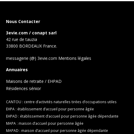
Nous Contacter
3evie.com / conapt sarl
42 rue de tauzia
33800 BORDEAUX France.
messagerie (@) 3evie.com
Mentions légales
Annuaires
Maisons de retraite / EHPAD
Résidences sénior
CANTOU : centre d’activités naturelles tirées d’occupations utiles
EHPA : établissement d’accueil pour personne âgée
EHPAD : établissement d’accueil pour personne âgée dépendante
MAPA : maison d’accueil pour personne âgée
MAPAD : maison d’accueil pour personne âgée dépendante