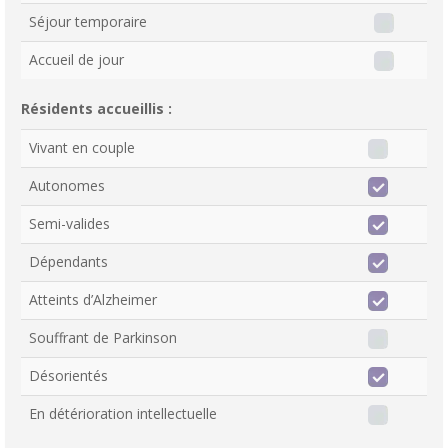
Séjour temporaire
Accueil de jour
Résidents accueillis :
Vivant en couple
Autonomes
Semi-valides
Dépendants
Atteints d’Alzheimer
Souffrant de Parkinson
Désorientés
En détérioration intellectuelle