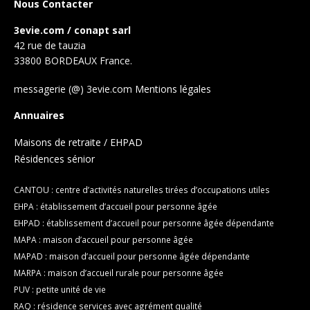
Nous Contacter
3evie.com / conapt sarl
42 rue de tauzia
33800 BORDEAUX France.
messagerie (@) 3evie.com
Mentions légales
Annuaires
Maisons de retraite / EHPAD
Résidences sénior
CANTOU : centre d’activités naturelles tirées d’occupations utiles
EHPA : établissement d’accueil pour personne âgée
EHPAD : établissement d’accueil pour personne âgée dépendante
MAPA : maison d’accueil pour personne âgée
MAPAD : maison d’accueil pour personne âgée dépendante
MARPA : maison d’accueil rurale pour personne âgée
PUV : petite unité de vie
RAQ : résidence services avec agrément qualité