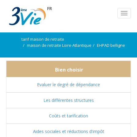
FR
tarif maison de retraite
maison de retraite Loire-Atlantique
EHPAD belligne
Bien choisir
Evaluer le degré de dépendance
Les différentes structures
Coûts et tarification
Aides sociales et réductions d'impôt