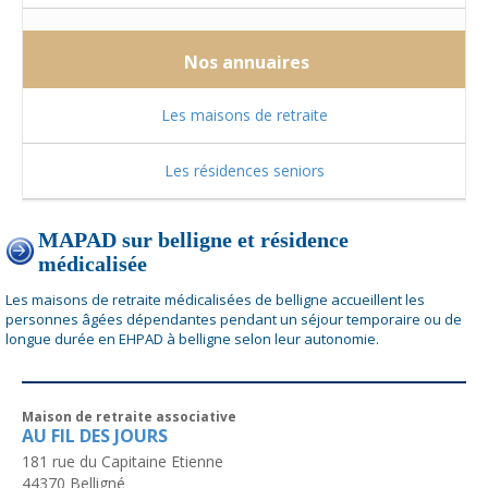
Nos annuaires
Les maisons de retraite
Les résidences seniors
MAPAD sur belligne et résidence
médicalisée
Les maisons de retraite médicalisées de belligne accueillent les
personnes âgées dépendantes pendant un séjour temporaire ou de
longue durée en EHPAD à belligne selon leur autonomie.
Maison de retraite associative
AU FIL DES JOURS
181 rue du Capitaine Etienne
44370
Belligné