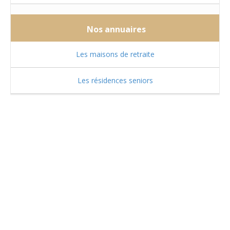
Nos annuaires
Les maisons de retraite
Les résidences seniors