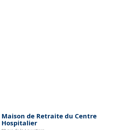
Maison de Retraite du Centre
Hospitalier