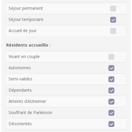
Séjour permanent
Séjour temporaire
Accueil de jour
Résidents accueillis :
Vivant en couple
Autonomes
Semi-valides
Dépendants
Atteints d’Alzheimer
Souffrant de Parkinson
Désorientés