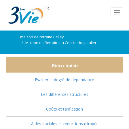
FR
maison de retraite Belley
Maison de Retraite du Centre Hospitalier
Bien choisir
Evaluer le degré de dépendance
Les différentes structures
Coûts et tarification
Aides sociales et réductions d'impôt