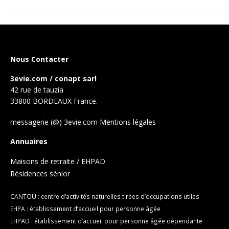
Nous Contacter
3evie.com / conapt sarl
42 rue de tauzia
33800 BORDEAUX France.
messagerie (@) 3evie.com
Mentions légales
Annuaires
Maisons de retraite / EHPAD
Résidences sénior
CANTOU : centre d’activités naturelles tirées d’occupations utiles
EHPA : établissement d’accueil pour personne âgée
EHPAD : établissement d’accueil pour personne âgée dépendante