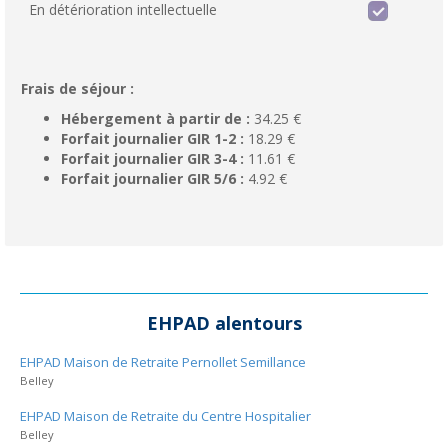
En détérioration intellectuelle
Frais de séjour :
Hébergement à partir de :
34.25 €
Forfait journalier GIR 1-2 :
18.29 €
Forfait journalier GIR 3-4 :
11.61 €
Forfait journalier GIR 5/6 :
4.92 €
EHPAD alentours
EHPAD Maison de Retraite Pernollet Semillance
Belley
EHPAD Maison de Retraite du Centre Hospitalier
Belley