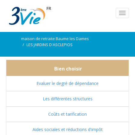
FR
maison de retraite Baume les Dames
LES JARDINS D'ASCLEPIOS
Bien choisir
Evaluer le degré de dépendance
Les différentes structures
Coûts et tarification
Aides sociales et réductions d'impôt