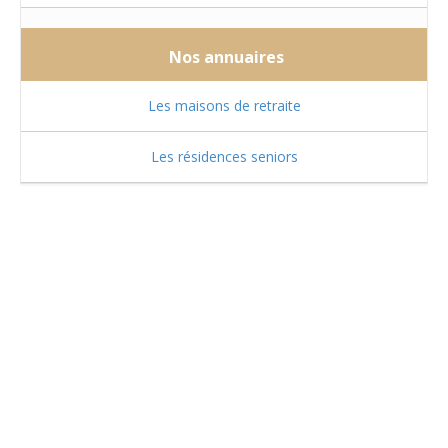
Nos annuaires
Les maisons de retraite
Les résidences seniors