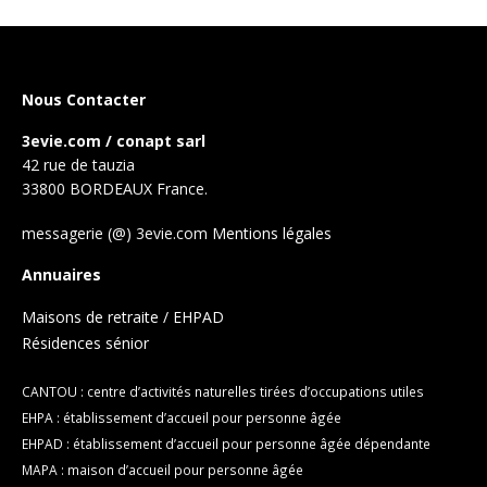
Nous Contacter
3evie.com / conapt sarl
42 rue de tauzia
33800 BORDEAUX France.
messagerie (@) 3evie.com
Mentions légales
Annuaires
Maisons de retraite / EHPAD
Résidences sénior
CANTOU : centre d’activités naturelles tirées d’occupations utiles
EHPA : établissement d’accueil pour personne âgée
EHPAD : établissement d’accueil pour personne âgée dépendante
MAPA : maison d’accueil pour personne âgée