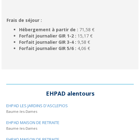
Frais de séjour :
Hébergement à partir de :
71,58 €
Forfait journalier GIR 1-2 :
15,17 €
Forfait journalier GIR 3-4 :
9,58 €
Forfait journalier GIR 5/6 :
4,06 €
EHPAD alentours
EHPAD LES JARDINS D'ASCLEPIOS
Baume-les-Dames
EHPAD MAISON DE RETRAITE
Baume-les-Dames
EHPAD MAISON DE RETRAITE