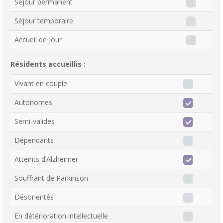
Séjour permanent
Séjour temporaire
Accueil de jour
Résidents accueillis :
Vivant en couple
Autonomes
Semi-valides
Dépendants
Atteints d’Alzheimer
Souffrant de Parkinson
Désorientés
En détérioration intellectuelle