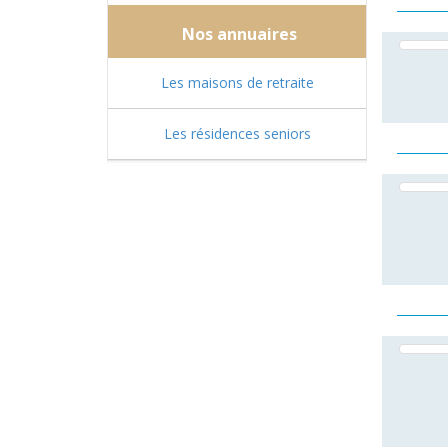
Nos annuaires
Les maisons de retraite
Les résidences seniors