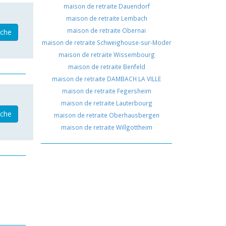
maison de retraite Dauendorf
maison de retraite Lembach
maison de retraite Obernai
iche
maison de retraite Schweighouse-sur-Moder
maison de retraite Wissembourg
maison de retraite Benfeld
maison de retraite DAMBACH LA VILLE
maison de retraite Fegersheim
maison de retraite Lauterbourg
iche
maison de retraite Oberhausbergen
maison de retraite Willgottheim