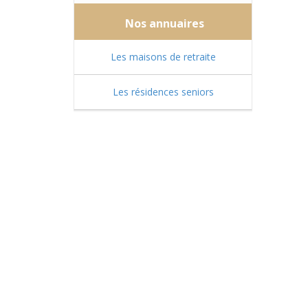
Nos annuaires
Les maisons de retraite
Les résidences seniors