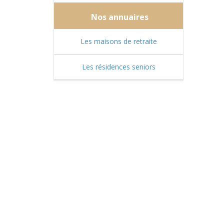
Nos annuaires
Les maisons de retraite
Les résidences seniors