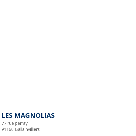
LES MAGNOLIAS
77 rue perray
91160
Ballainvilliers