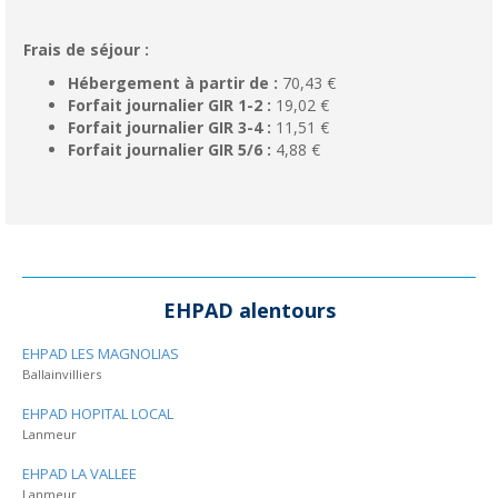
Frais de séjour :
Hébergement à partir de :
70,43 €
Forfait journalier GIR 1-2 :
19,02 €
Forfait journalier GIR 3-4 :
11,51 €
Forfait journalier GIR 5/6 :
4,88 €
EHPAD alentours
EHPAD LES MAGNOLIAS
Ballainvilliers
EHPAD HOPITAL LOCAL
Lanmeur
EHPAD LA VALLEE
Lanmeur