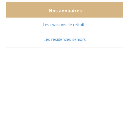
Nos annuaires
Les maisons de retraite
Les résidences seniors