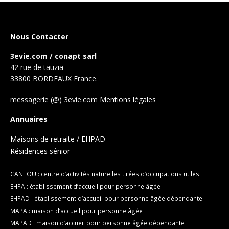
Nous Contacter
3evie.com / conapt sarl
42 rue de tauzia
33800 BORDEAUX France.
messagerie (@) 3evie.com
Mentions légales
Annuaires
Maisons de retraite / EHPAD
Résidences sénior
CANTOU : centre d’activités naturelles tirées d’occupations utiles
EHPA : établissement d’accueil pour personne âgée
EHPAD : établissement d’accueil pour personne âgée dépendante
MAPA : maison d’accueil pour personne âgée
MAPAD : maison d’accueil pour personne âgée dépendante