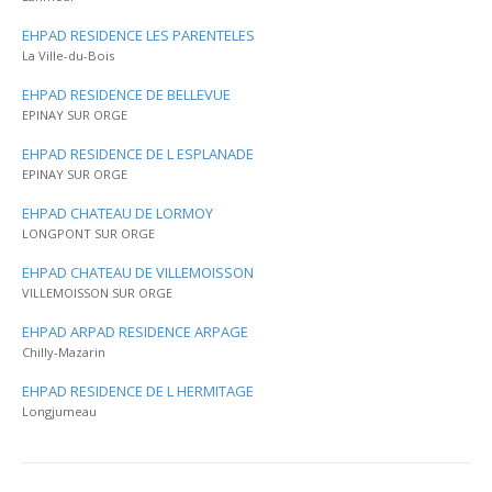
EHPAD RESIDENCE LES PARENTELES
La Ville-du-Bois
EHPAD RESIDENCE DE BELLEVUE
EPINAY SUR ORGE
EHPAD RESIDENCE DE L ESPLANADE
EPINAY SUR ORGE
EHPAD CHATEAU DE LORMOY
LONGPONT SUR ORGE
EHPAD CHATEAU DE VILLEMOISSON
VILLEMOISSON SUR ORGE
EHPAD ARPAD RESIDENCE ARPAGE
Chilly-Mazarin
EHPAD RESIDENCE DE L HERMITAGE
Longjumeau