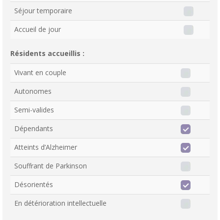
Séjour temporaire
Accueil de jour
Résidents accueillis :
Vivant en couple
Autonomes
Semi-valides
Dépendants
Atteints d’Alzheimer
Souffrant de Parkinson
Désorientés
En détérioration intellectuelle