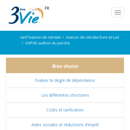
FR
tarif maison de retraite
maison de retraite Eure et Loir
EHPAD authon du perche
Bien choisir
Evaluer le degré de dépendance
Les différentes structures
Coûts et tarification
Aides sociales et réductions d'impôt