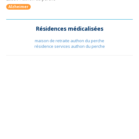
Alzheimer
Résidences médicalisées
maison de retraite authon du perche
résidence services authon du perche