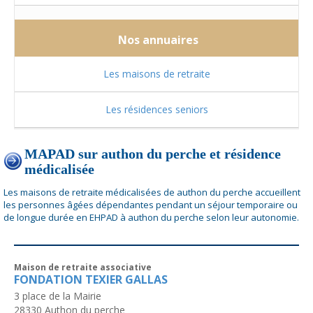
Nos annuaires
Les maisons de retraite
Les résidences seniors
MAPAD sur authon du perche et résidence
médicalisée
Les maisons de retraite médicalisées de authon du perche accueillent
les personnes âgées dépendantes pendant un séjour temporaire ou
de longue durée en EHPAD à authon du perche selon leur autonomie.
Maison de retraite associative
FONDATION TEXIER GALLAS
3 place de la Mairie
28330
Authon du perche