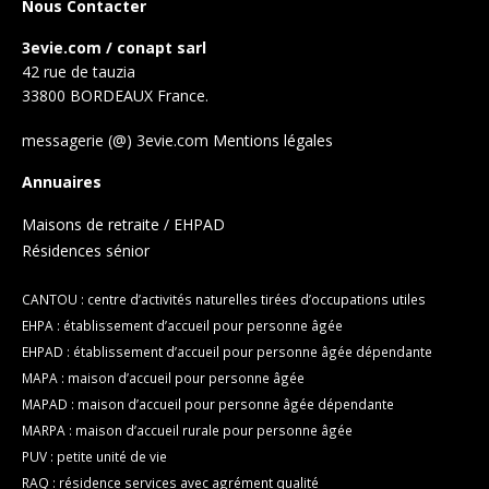
Nous Contacter
3evie.com / conapt sarl
42 rue de tauzia
33800 BORDEAUX France.
messagerie (@) 3evie.com
Mentions légales
Annuaires
Maisons de retraite / EHPAD
Résidences sénior
CANTOU : centre d’activités naturelles tirées d’occupations utiles
EHPA : établissement d’accueil pour personne âgée
EHPAD : établissement d’accueil pour personne âgée dépendante
MAPA : maison d’accueil pour personne âgée
MAPAD : maison d’accueil pour personne âgée dépendante
MARPA : maison d’accueil rurale pour personne âgée
PUV : petite unité de vie
RAQ : résidence services avec agrément qualité