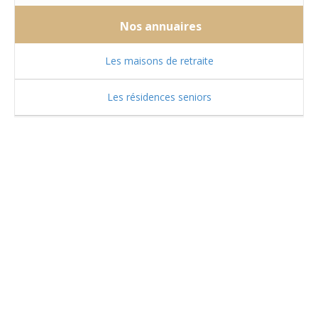
Nos annuaires
Les maisons de retraite
Les résidences seniors