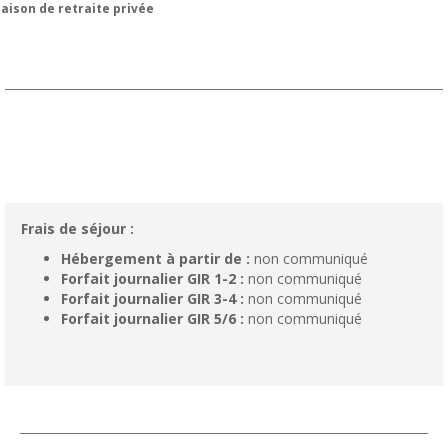
aison de retraite privée
Frais de séjour :
Hébergement à partir de :
non communiqué
Forfait journalier GIR 1-2 :
non communiqué
Forfait journalier GIR 3-4 :
non communiqué
Forfait journalier GIR 5/6 :
non communiqué