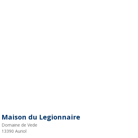
Maison du Legionnaire
Domaine de Vede
13390
Auriol