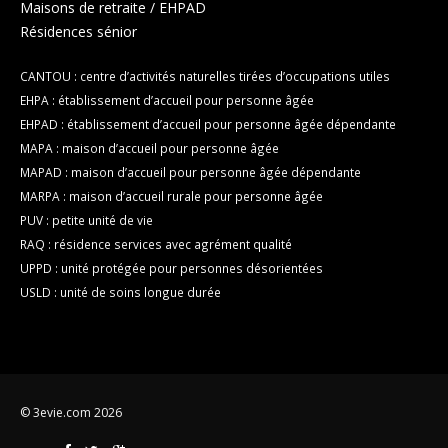
Maisons de retraite / EHPAD
Résidences sénior
CANTOU : centre d’activités naturelles tirées d’occupations utiles
EHPA : établissement d’accueil pour personne âgée
EHPAD : établissement d’accueil pour personne âgée dépendante
MAPA : maison d’accueil pour personne âgée
MAPAD : maison d’accueil pour personne âgée dépendante
MARPA : maison d’accueil rurale pour personne âgée
PUV : petite unité de vie
RAQ : résidence services avec agrément qualité
UPPD : unité protégée pour personnes désorientées
USLD : unité de soins longue durée
© 3evie.com 2026