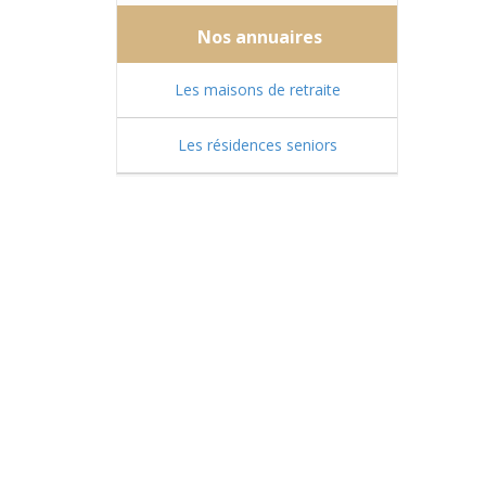
Nos annuaires
Les maisons de retraite
Les résidences seniors