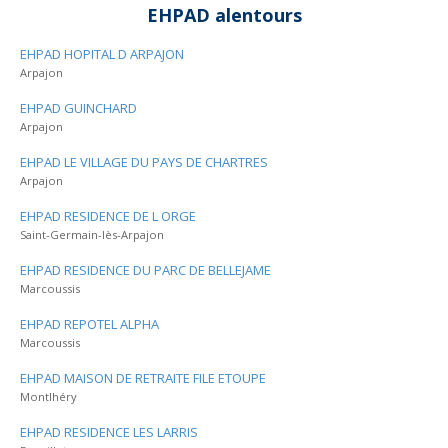
EHPAD alentours
EHPAD HOPITAL D ARPAJON
Arpajon
EHPAD GUINCHARD
Arpajon
EHPAD LE VILLAGE DU PAYS DE CHARTRES
Arpajon
EHPAD RESIDENCE DE L ORGE
Saint-Germain-lès-Arpajon
EHPAD RESIDENCE DU PARC DE BELLEJAME
Marcoussis
EHPAD REPOTEL ALPHA
Marcoussis
EHPAD MAISON DE RETRAITE FILE ETOUPE
Montlhéry
EHPAD RESIDENCE LES LARRIS