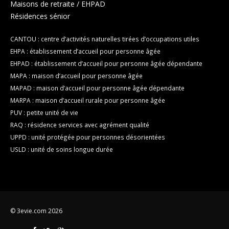
Maisons de retraite / EHPAD
Résidences sénior
CANTOU : centre d’activités naturelles tirées d’occupations utiles
EHPA : établissement d’accueil pour personne âgée
EHPAD : établissement d’accueil pour personne âgée dépendante
MAPA : maison d’accueil pour personne âgée
MAPAD : maison d’accueil pour personne âgée dépendante
MARPA : maison d’accueil rurale pour personne âgée
PUV : petite unité de vie
RAQ : résidence services avec agrément qualité
UPPD : unité protégée pour personnes désorientées
USLD : unité de soins longue durée
© 3evie.com 2026