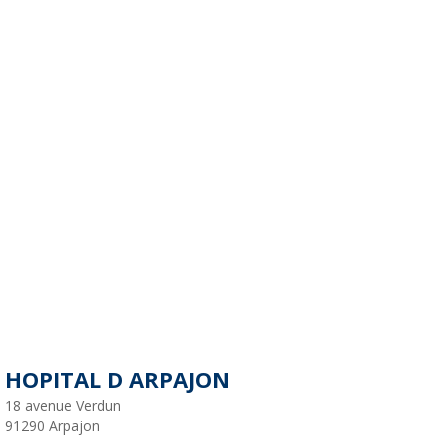
HOPITAL D ARPAJON
18 avenue Verdun
91290
Arpajon