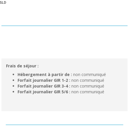
SLD
Frais de séjour :
Hébergement à partir de :
non communiqué
Forfait journalier GIR 1-2 :
non communiqué
Forfait journalier GIR 3-4 :
non communiqué
Forfait journalier GIR 5/6 :
non communiqué