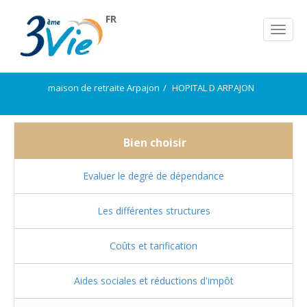
FR
maison de retraite Arpajon
HOPITAL D ARPAJON
Bien choisir
Evaluer le degré de dépendance
Les différentes structures
Coûts et tarification
Aides sociales et réductions d'impôt