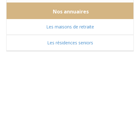
Nos annuaires
Les maisons de retraite
Les résidences seniors