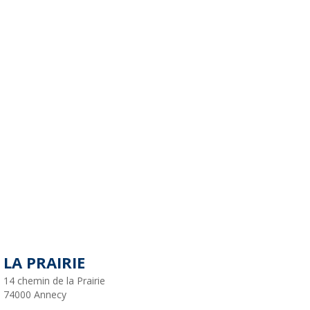
LA PRAIRIE
14 chemin de la Prairie
74000
Annecy