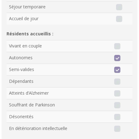
Séjour temporaire
Accueil de jour
Résidents accueillis :
Vivant en couple
Autonomes
Semi-valides
Dépendants
Atteints d’Alzheimer
Souffrant de Parkinson
Désorientés
En détérioration intellectuelle