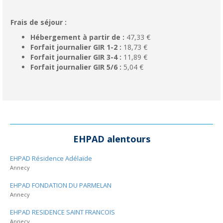
Frais de séjour :
Hébergement à partir de :
47,33 €
Forfait journalier GIR 1-2 :
18,73 €
Forfait journalier GIR 3-4 :
11,89 €
Forfait journalier GIR 5/6 :
5,04 €
EHPAD alentours
EHPAD Résidence Adélaïde
Annecy
EHPAD FONDATION DU PARMELAN
Annecy
EHPAD RESIDENCE SAINT FRANCOIS
Annecy