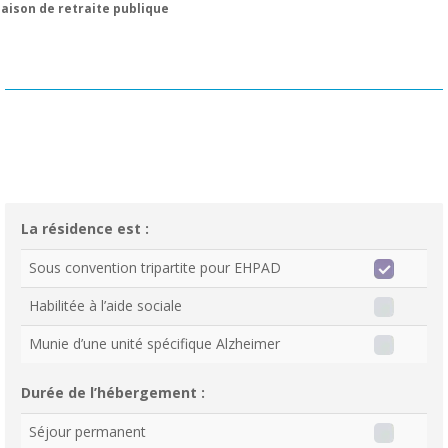
aison de retraite publique
La résidence est :
Sous convention tripartite pour EHPAD
Habilitée à l’aide sociale
Munie d’une unité spécifique Alzheimer
Durée de l’hébergement :
Séjour permanent