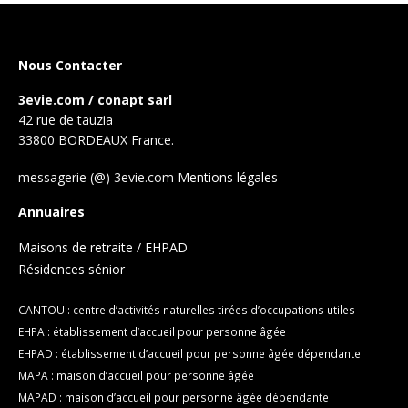
Nous Contacter
3evie.com / conapt sarl
42 rue de tauzia
33800 BORDEAUX France.
messagerie (@) 3evie.com
Mentions légales
Annuaires
Maisons de retraite / EHPAD
Résidences sénior
CANTOU : centre d’activités naturelles tirées d’occupations utiles
EHPA : établissement d’accueil pour personne âgée
EHPAD : établissement d’accueil pour personne âgée dépendante
MAPA : maison d’accueil pour personne âgée
MAPAD : maison d’accueil pour personne âgée dépendante