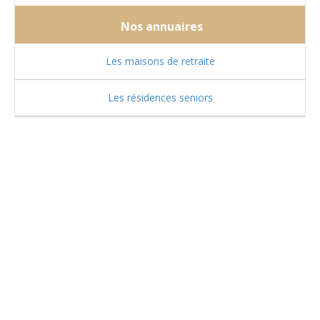
Nos annuaires
Les maisons de retraite
Les résidences seniors