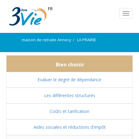
FR
maison de retraite Annecy
LA PRAIRIE
Bien choisir
Evaluer le degré de dépendance
Les différentes structures
Coûts et tarification
Aides sociales et réductions d'impôt