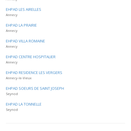
EHPAD LES AIRELLES
Annecy
EHPAD LA PRAIRIE
Annecy
EHPAD VILLA ROMAINE
Annecy
EHPAD CENTRE HOSPITALIER
Annecy
EHPAD RESIDENCE LES VERGERS
Annecy-le-Vieux
EHPAD SOEURS DE SAINT JOSEPH
Seynod
EHPAD LA TONNELLE
Seynod