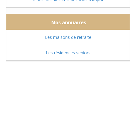
Nos annuaires
Les maisons de retraite
Les résidences seniors