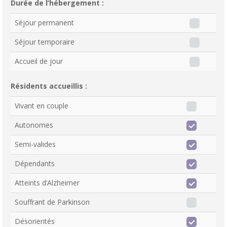
Durée de l’hébergement :
Séjour permanent
Séjour temporaire
Accueil de jour
Résidents accueillis :
Vivant en couple
Autonomes
Semi-valides
Dépendants
Atteints d’Alzheimer
Souffrant de Parkinson
Désorientés