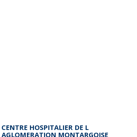
CENTRE HOSPITALIER DE L
AGLOMERATION MONTARGOISE