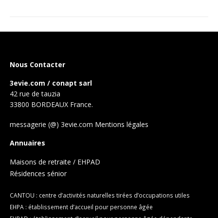
Nous Contacter
3evie.com / conapt sarl
42 rue de tauzia
33800 BORDEAUX France.
messagerie (@) 3evie.com
Mentions légales
Annuaires
Maisons de retraite / EHPAD
Résidences sénior
CANTOU : centre d’activités naturelles tirées d’occupations utiles
EHPA : établissement d’accueil pour personne âgée