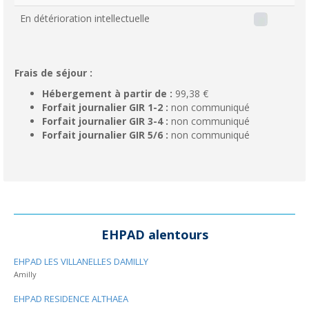
En détérioration intellectuelle
Frais de séjour :
Hébergement à partir de :
99,38 €
Forfait journalier GIR 1-2 :
non communiqué
Forfait journalier GIR 3-4 :
non communiqué
Forfait journalier GIR 5/6 :
non communiqué
EHPAD alentours
EHPAD LES VILLANELLES DAMILLY
Amilly
EHPAD RESIDENCE ALTHAEA