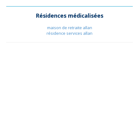
Résidences médicalisées
maison de retraite allan
résidence services allan