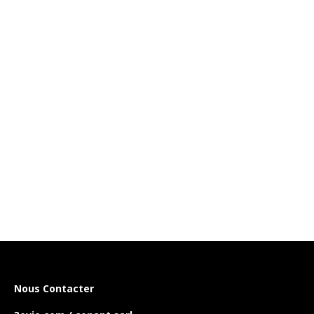
Nous Contacter