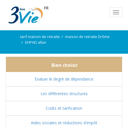
FR
tarif maison de retraite
maison de retraite Drôme
EHPAD allan
Bien choisir
Evaluer le degré de dépendance
Les différentes structures
Coûts et tarification
Aides sociales et réductions d'impôt