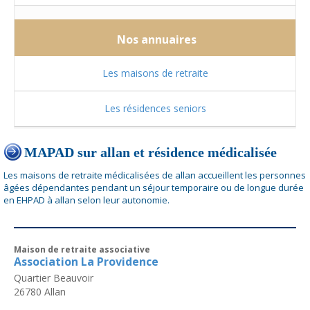
Nos annuaires
Les maisons de retraite
Les résidences seniors
MAPAD sur allan et résidence médicalisée
Les maisons de retraite médicalisées de allan accueillent les personnes
âgées dépendantes pendant un séjour temporaire ou de longue durée
en EHPAD à allan selon leur autonomie.
Maison de retraite associative
Association La Providence
Quartier Beauvoir
26780
Allan