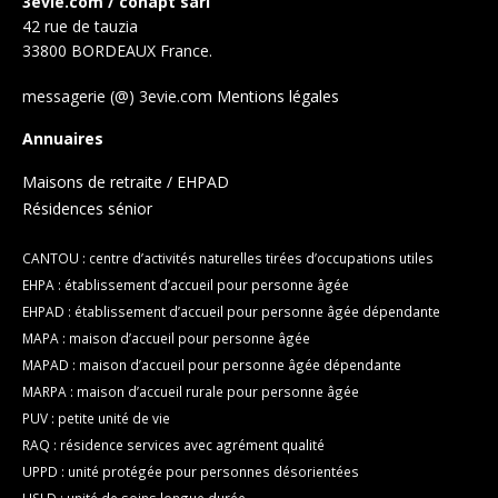
3evie.com / conapt sarl
42 rue de tauzia
33800 BORDEAUX France.
messagerie (@) 3evie.com
Mentions légales
Annuaires
Maisons de retraite / EHPAD
Résidences sénior
CANTOU : centre d’activités naturelles tirées d’occupations utiles
EHPA : établissement d’accueil pour personne âgée
EHPAD : établissement d’accueil pour personne âgée dépendante
MAPA : maison d’accueil pour personne âgée
MAPAD : maison d’accueil pour personne âgée dépendante
MARPA : maison d’accueil rurale pour personne âgée
PUV : petite unité de vie
RAQ : résidence services avec agrément qualité
UPPD : unité protégée pour personnes désorientées