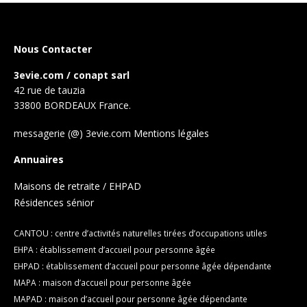
Nous Contacter
3evie.com / conapt sarl
42 rue de tauzia
33800 BORDEAUX France.
messagerie (@) 3evie.com
Mentions légales
Annuaires
Maisons de retraite / EHPAD
Résidences sénior
CANTOU : centre d’activités naturelles tirées d’occupations utiles
EHPA : établissement d’accueil pour personne âgée
EHPAD : établissement d’accueil pour personne âgée dépendante
MAPA : maison d’accueil pour personne âgée
MAPAD : maison d’accueil pour personne âgée dépendante