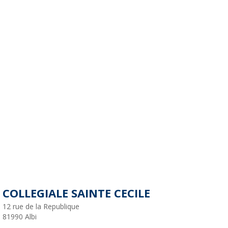
COLLEGIALE SAINTE CECILE
12 rue de la Republique
81990
Albi