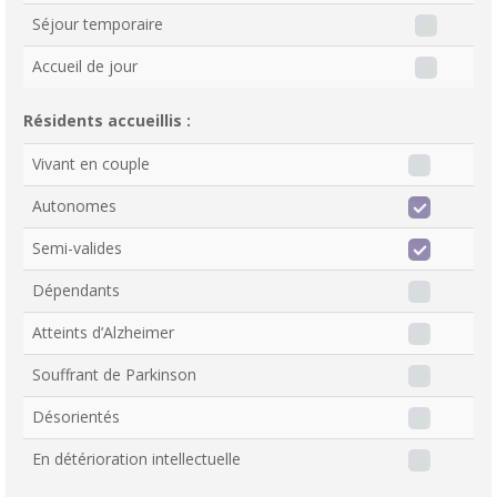
Séjour temporaire
Accueil de jour
Résidents accueillis :
Vivant en couple
Autonomes
Semi-valides
Dépendants
Atteints d’Alzheimer
Souffrant de Parkinson
Désorientés
En détérioration intellectuelle