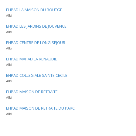
EHPAD LA MAISON DU BOUTGE
Albi
EHPAD LES JARDINS DE JOUVENCE
Albi
EHPAD CENTRE DE LONG SEJOUR
Albi
EHPAD MAPAD LA RENAUDIE
Albi
EHPAD COLLEGIALE SAINTE CECILE
Albi
EHPAD MAISON DE RETRAITE
Albi
EHPAD MAISON DE RETRAITE DU PARC
Albi