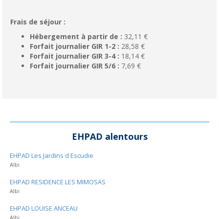
Frais de séjour :
Hébergement à partir de :
32,11 €
Forfait journalier GIR 1-2 :
28,58 €
Forfait journalier GIR 3-4 :
18,14 €
Forfait journalier GIR 5/6 :
7,69 €
EHPAD alentours
EHPAD Les Jardins d Escudie
Albi
EHPAD RESIDENCE LES MIMOSAS
Albi
EHPAD LOUISE ANCEAU
Albi