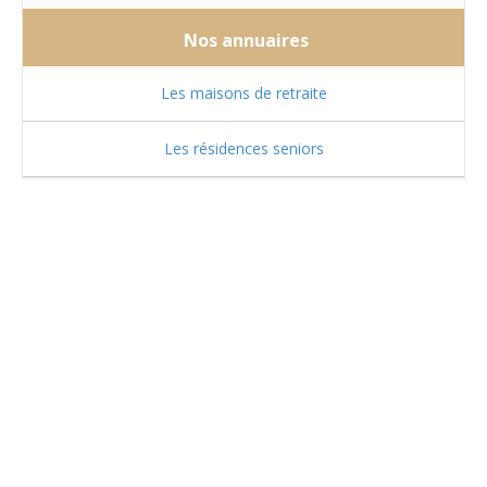
Nos annuaires
Les maisons de retraite
Les résidences seniors