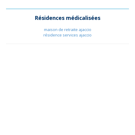
Résidences médicalisées
maison de retraite ajaccio
résidence services ajaccio