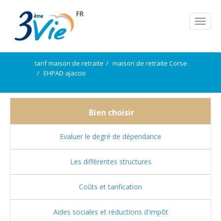
FR
tarif maison de retraite
maison de retraite Corse
EHPAD ajaccio
Bien choisir
Evaluer le degré de dépendance
Les différentes structures
Coûts et tarification
Aides sociales et réductions d'impôt