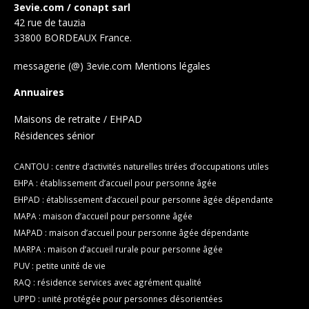
3evie.com / conapt sarl
42 rue de tauzia
33800 BORDEAUX France.
messagerie (@) 3evie.com
Mentions légales
Annuaires
Maisons de retraite / EHPAD
Résidences sénior
CANTOU : centre d’activités naturelles tirées d’occupations utiles
EHPA : établissement d’accueil pour personne âgée
EHPAD : établissement d’accueil pour personne âgée dépendante
MAPA : maison d’accueil pour personne âgée
MAPAD : maison d’accueil pour personne âgée dépendante
MARPA : maison d’accueil rurale pour personne âgée
PUV : petite unité de vie
RAQ : résidence services avec agrément qualité
UPPD : unité protégée pour personnes désorientées