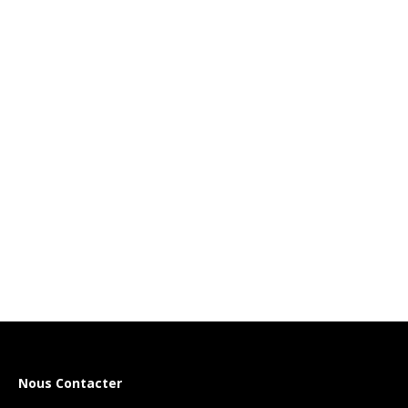
Nous Contacter