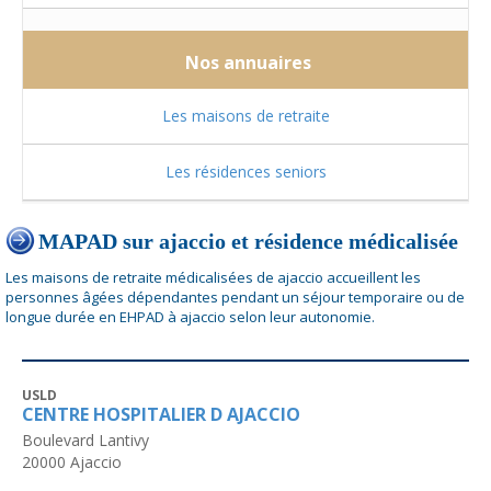
Nos annuaires
Les maisons de retraite
Les résidences seniors
MAPAD sur ajaccio et résidence médicalisée
Les maisons de retraite médicalisées de ajaccio accueillent les
personnes âgées dépendantes pendant un séjour temporaire ou de
longue durée en EHPAD à ajaccio selon leur autonomie.
USLD
CENTRE HOSPITALIER D AJACCIO
Boulevard Lantivy
20000
Ajaccio