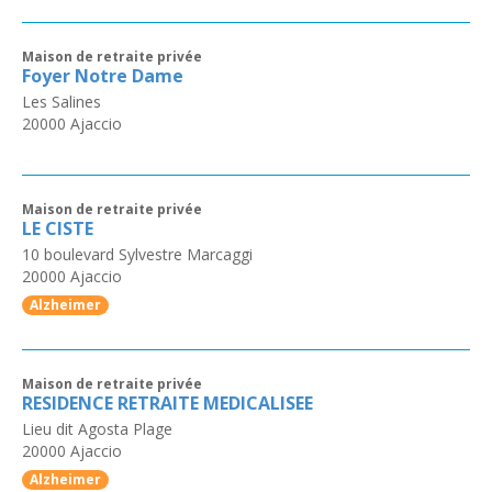
Maison de retraite privée
Foyer Notre Dame
Les Salines
20000
Ajaccio
Maison de retraite privée
LE CISTE
10 boulevard Sylvestre Marcaggi
20000
Ajaccio
Alzheimer
Maison de retraite privée
RESIDENCE RETRAITE MEDICALISEE
Lieu dit Agosta Plage
20000
Ajaccio
Alzheimer