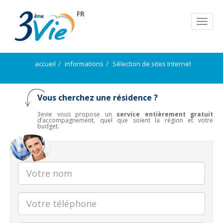
FR
accueil
informations
Sélection de sites Internet
Vous cherchez une résidence ?
3evie vous propose un
service entièrement gratuit
d’accompagnement, quel que soient la région et votre
budget.