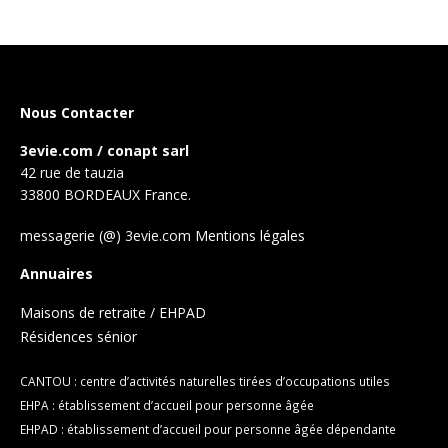
Nous Contacter
3evie.com / conapt sarl
42 rue de tauzia
33800 BORDEAUX France.
messagerie (@) 3evie.com
Mentions légales
Annuaires
Maisons de retraite / EHPAD
Résidences sénior
CANTOU : centre d’activités naturelles tirées d’occupations utiles
EHPA : établissement d’accueil pour personne âgée
EHPAD : établissement d’accueil pour personne âgée dépendante