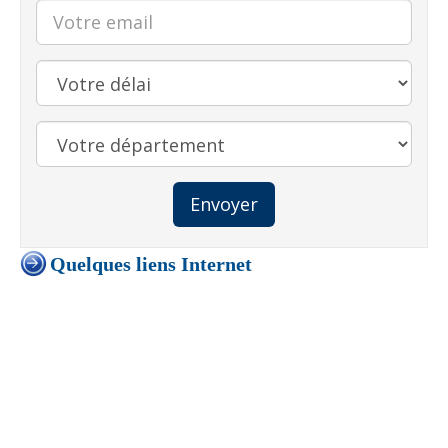
Envoyer
Quelques liens Internet